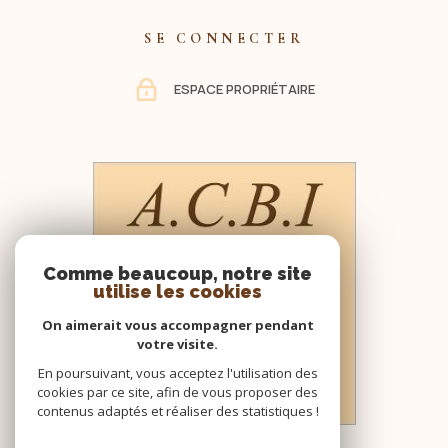
SE CONNECTER
ESPACE PROPRIÉTAIRE
Comme beaucoup, notre site
utilise les cookies
On aimerait vous accompagner pendant
votre visite.
En poursuivant, vous acceptez l'utilisation des
cookies par ce site, afin de vous proposer des
contenus adaptés et réaliser des statistiques !