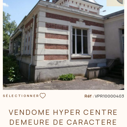
VOIR LE BIEN
Réf :
VPR10000403
SÉLECTIONNER
VENDOME HYPER CENTRE
DEMEURE DE CARACTERE