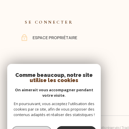
SE CONNECTER
ESPACE PROPRIÉTAIRE
Comme beaucoup, notre site
utilise les cookies
On aimerait vous accompagner pendant
votre visite.
En poursuivant, vous acceptez l'utilisation des
cookies par ce site, afin de vous proposer des
contenus adaptés et réaliser des statistiques !
© 2026 | Tous droits réservés | Tra