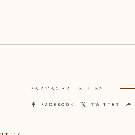
PARTAGER LE BIEN
FACEBOOK
TWITTER