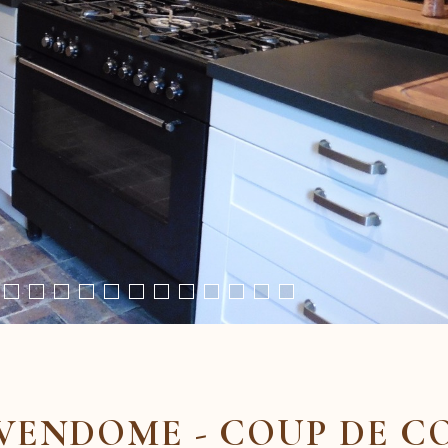
 VENDOME - COUP DE C