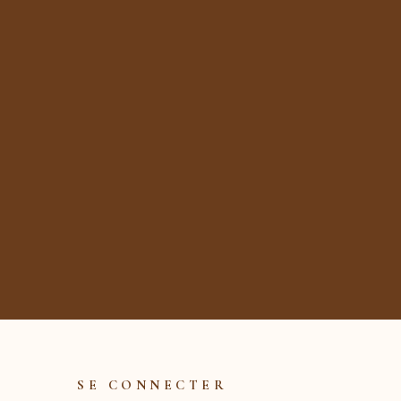
SE CONNECTER