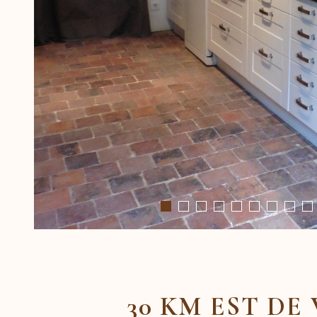
30 KM EST DE