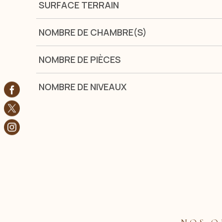
SURFACE TERRAIN
NOMBRE DE CHAMBRE(S)
NOMBRE DE PIÈCES
NOMBRE DE NIVEAUX