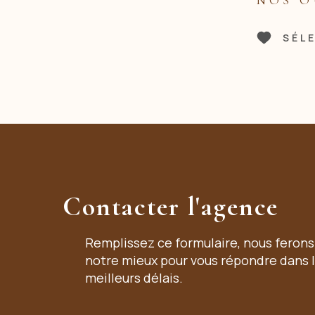
NOS O
SÉL
Contacter l'agence
Remplissez ce formulaire, nous ferons
notre mieux pour vous répondre dans 
meilleurs délais.