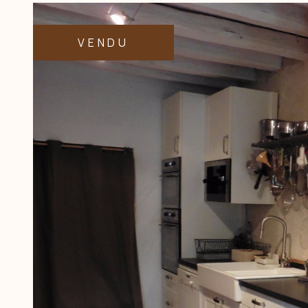
VENDU