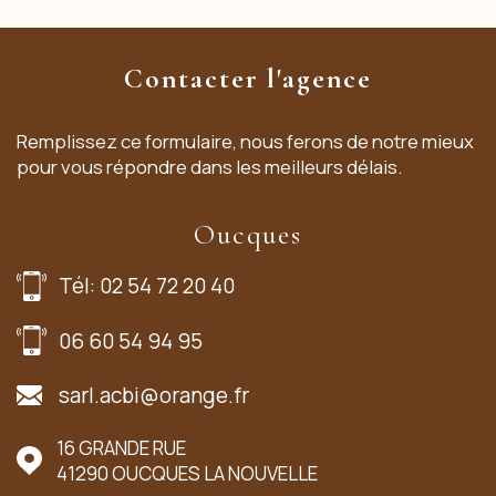
Contacter l'agence
Remplissez ce formulaire, nous ferons de notre mieux
pour vous répondre dans les meilleurs délais.
Oucques
Tél: 02 54 72 20 40
06 60 54 94 95
sarl.acbi@orange.fr
16 GRANDE RUE
41290
OUCQUES LA NOUVELLE