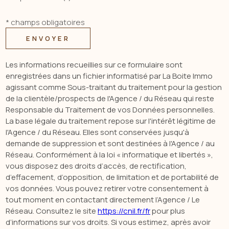
* champs obligatoires
ENVOYER
Les informations recueillies sur ce formulaire sont
enregistrées dans un fichier informatisé par La Boite Immo
agissant comme Sous-traitant du traitement pour la gestion
de la clientèle/prospects de l'Agence / du Réseau qui reste
Responsable du Traitement de vos Données personnelles.
La base légale du traitement repose sur l'intérêt légitime de
l'Agence / du Réseau. Elles sont conservées jusqu'à
demande de suppression et sont destinées à l'Agence / au
Réseau. Conformément à la loi « informatique et libertés »,
vous disposez des droits d’accès, de rectification,
d’effacement, d’opposition, de limitation et de portabilité de
vos données. Vous pouvez retirer votre consentement à
tout moment en contactant directement l’Agence / Le
Réseau. Consultez le site
https://cnil.fr/fr
pour plus
d’informations sur vos droits. Si vous estimez, après avoir