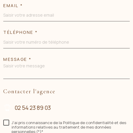
EMAIL *
TÉLÉPHONE *
MESSAGE *
Contacter l'agence
02 54 23 89 03
J'ai pris connaissance de la Politique de confidentialité et des
informations relatives au traitement de mes données
personnelles (*)*