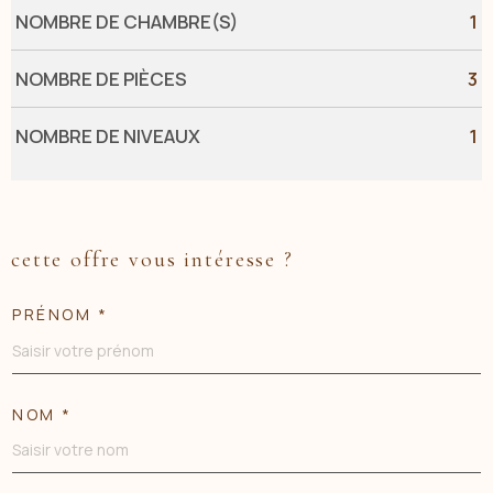
NOMBRE DE CHAMBRE(S)
1
NOMBRE DE PIÈCES
3
NOMBRE DE NIVEAUX
1
cette offre vous intéresse ?
PRÉNOM *
NOM *