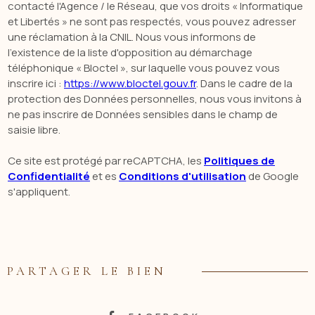
contacté l'Agence / le Réseau, que vos droits « Informatique
et Libertés » ne sont pas respectés, vous pouvez adresser
une réclamation à la CNIL. Nous vous informons de
l’existence de la liste d'opposition au démarchage
téléphonique « Bloctel », sur laquelle vous pouvez vous
inscrire ici :
https://www.bloctel.gouv.fr
. Dans le cadre de la
protection des Données personnelles, nous vous invitons à
ne pas inscrire de Données sensibles dans le champ de
saisie libre.
Ce site est protégé par reCAPTCHA, les
Politiques de
Confidentialité
et es
Conditions d'utilisation
de Google
s'appliquent.
PARTAGER LE BIEN