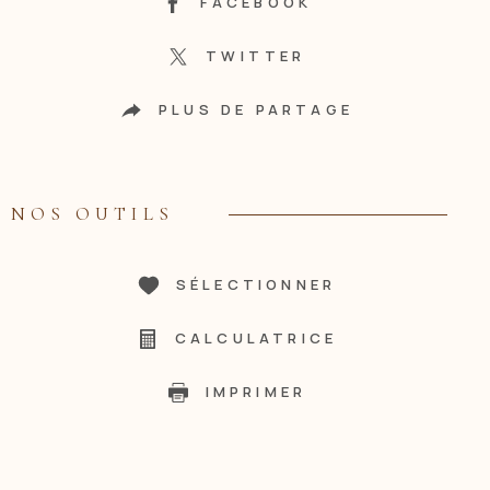
FACEBOOK
TWITTER
PLUS DE PARTAGE
NOS OUTILS
SÉLECTIONNER
CALCULATRICE
IMPRIMER