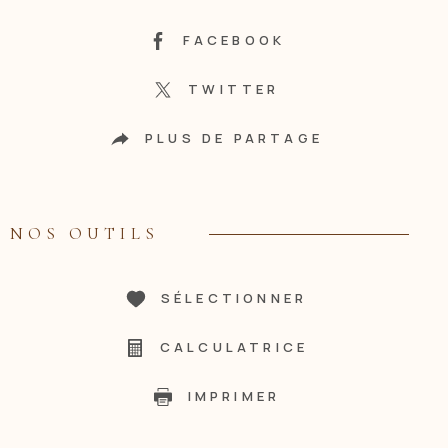
FACEBOOK
TWITTER
PLUS DE PARTAGE
NOS OUTILS
SÉLECTIONNER
CALCULATRICE
IMPRIMER