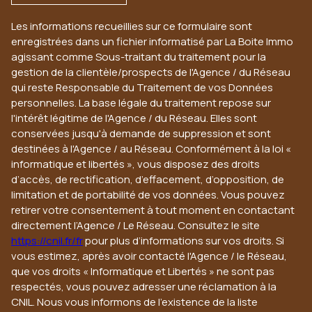
Les informations recueillies sur ce formulaire sont
enregistrées dans un fichier informatisé par La Boite Immo
agissant comme Sous-traitant du traitement pour la
gestion de la clientèle/prospects de l'Agence / du Réseau
qui reste Responsable du Traitement de vos Données
personnelles. La base légale du traitement repose sur
l'intérêt légitime de l'Agence / du Réseau. Elles sont
conservées jusqu'à demande de suppression et sont
destinées à l'Agence / au Réseau. Conformément à la loi «
informatique et libertés », vous disposez des droits
d’accès, de rectification, d’effacement, d’opposition, de
limitation et de portabilité de vos données. Vous pouvez
retirer votre consentement à tout moment en contactant
directement l’Agence / Le Réseau. Consultez le site
https://cnil.fr/fr
pour plus d’informations sur vos droits. Si
vous estimez, après avoir contacté l'Agence / le Réseau,
que vos droits « Informatique et Libertés » ne sont pas
respectés, vous pouvez adresser une réclamation à la
CNIL. Nous vous informons de l’existence de la liste