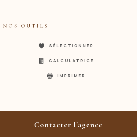
NOS OUTILS
SÉLECTIONNER
CALCULATRICE
IMPRIMER
Contacter l'agence