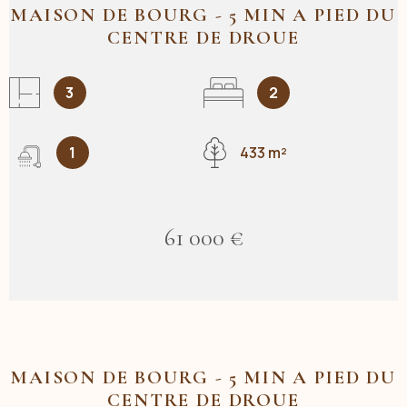
MAISON DE BOURG - 5 MIN A PIED DU
CENTRE DE DROUE
3
2
1
433 m²
61 000 €
MAISON DE BOURG - 5 MIN A PIED DU
CENTRE DE DROUE