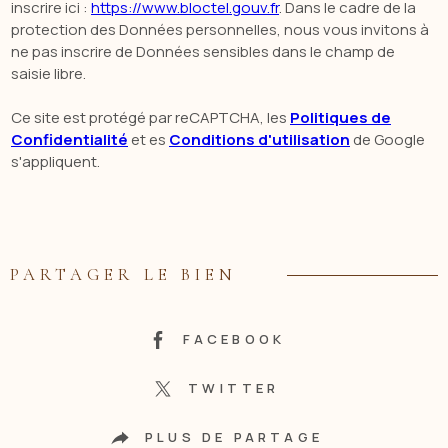
inscrire ici :
https://www.bloctel.gouv.fr
. Dans le cadre de la
protection des Données personnelles, nous vous invitons à
ne pas inscrire de Données sensibles dans le champ de
saisie libre.
Ce site est protégé par reCAPTCHA, les
Politiques de
Confidentialité
et es
Conditions d'utilisation
de Google
s'appliquent.
PARTAGER LE BIEN
FACEBOOK
TWITTER
PLUS DE PARTAGE