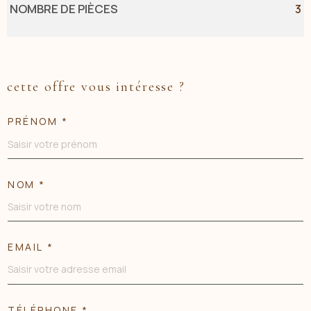
NOMBRE DE PIÈCES
3
cette offre vous intéresse ?
PRÉNOM *
NOM *
EMAIL *
TÉLÉPHONE *