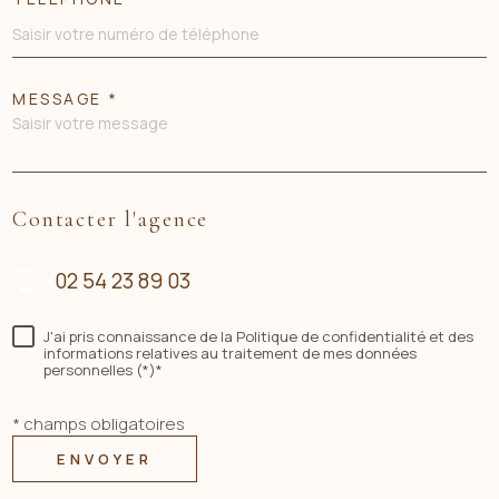
MESSAGE *
Contacter l'agence
02 54 23 89 03
J'ai pris connaissance de la Politique de confidentialité et des
informations relatives au traitement de mes données
personnelles (*)*
* champs obligatoires
ENVOYER