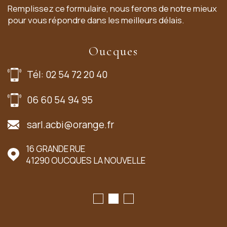
Remplissez ce formulaire, nous ferons de notre mieux
pour vous répondre dans les meilleurs délais.
Oucques
Tél: 02 54 72 20 40
06 60 54 94 95
sarl.acbi@orange.fr
16 GRANDE RUE
41290
OUCQUES LA NOUVELLE