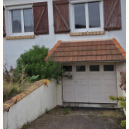
NOS AGENC
CONTACT