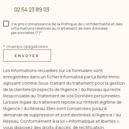
02 54 23 89 03
J'ai pris connaissance de la Politique de confidentialité et des
informations relatives au traitement de mes données
personnelles (*)*
* champs obligatoires
ENVOYER
Les informations recueillies sur ce formulaire sont
enregistrées dans un fichier informatisé par La Boite Immo
agissant comme Sous-traitant du traitement pour la gestion
de la clientèle/prospects de l'Agence / du Réseau qui reste
Responsable du Traitement de vos Données personnelles.
La base légale du traitement repose sur l'intérêt légitime de
l'Agence / du Réseau. Elles sont conservées jusqu'à
demande de suppression et sont destinées à l'Agence / au
Réseau. Conformément à la loi « informatique et libertés »,
vous disposez des droits d’accès, de rectification,