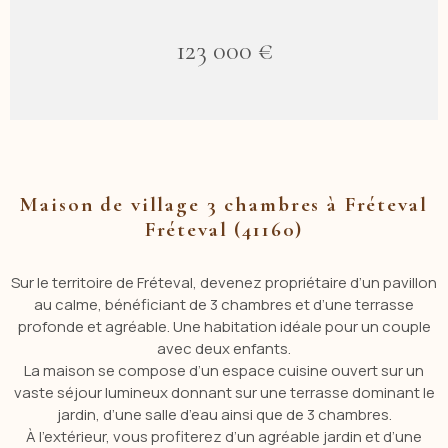
123 000 €
Maison de village 3 chambres à Fréteval
Fréteval (41160)
Sur le territoire de
Fréteval
, devenez propriétaire d’un pavillon
au calme, bénéficiant de 3 chambres et d’une terrasse
profonde et agréable. Une habitation idéale pour un couple
avec deux enfants.
La maison se compose d’un espace cuisine ouvert sur un
vaste séjour lumineux donnant sur une terrasse dominant le
jardin, d’une salle d’eau ainsi que de 3 chambres.
À l’extérieur, vous profiterez d’un agréable jardin et d’une