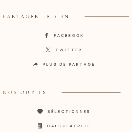
PARTAGER LE BIEN
FACEBOOK
TWITTER
PLUS DE PARTAGE
NOS OUTILS
SÉLECTIONNER
CALCULATRICE