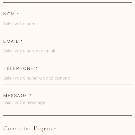
NOM *
EMAIL *
TÉLÉPHONE *
MESSAGE *
Contacter l'agence