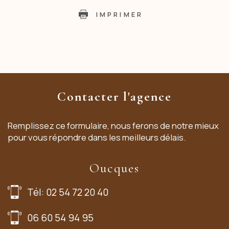
IMPRIMER
Contacter l'agence
Remplissez ce formulaire, nous ferons de notre mieux
pour vous répondre dans les meilleurs délais.
Oucques
Tél: 02 54 72 20 40
06 60 54 94 95