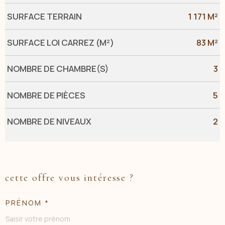
SURFACE TERRAIN
1 171 M²
SURFACE LOI CARREZ (M²)
83 M²
NOMBRE DE CHAMBRE(S)
3
NOMBRE DE PIÈCES
5
NOMBRE DE NIVEAUX
2
cette offre vous intéresse ?
PRÉNOM *