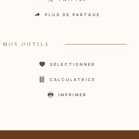
PLUS DE PARTAGE
NOS OUTILS
SÉLECTIONNER
CALCULATRICE
IMPRIMER