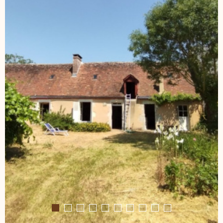
NOS AGENC
CONTACT