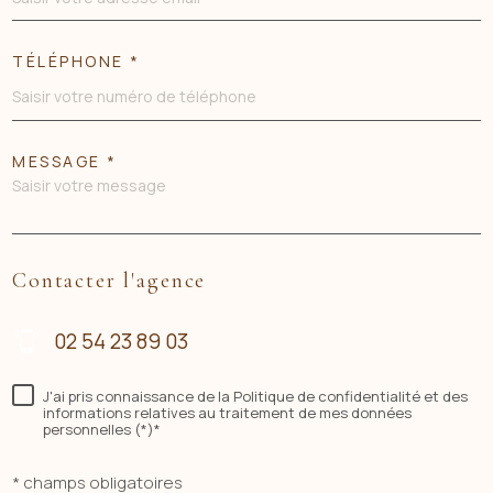
TÉLÉPHONE *
MESSAGE *
Contacter l'agence
02 54 23 89 03
J'ai pris connaissance de la Politique de confidentialité et des
informations relatives au traitement de mes données
personnelles (*)*
* champs obligatoires