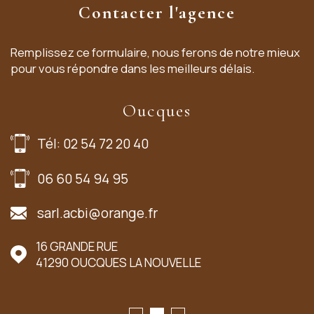
Contacter l'agence
Remplissez ce formulaire, nous ferons de notre mieux
pour vous répondre dans les meilleurs délais.
Oucques
Tél: 02 54 72 20 40
06 60 54 94 95
sarl.acbi@orange.fr
16 GRANDE RUE
41290
OUCQUES LA NOUVELLE