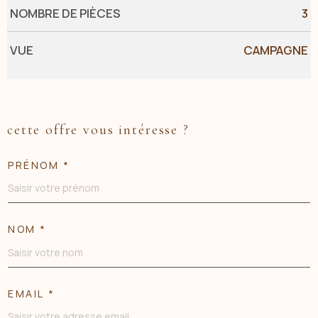
NOMBRE DE PIÈCES
3
VUE
CAMPAGNE
cette offre vous intéresse ?
PRÉNOM *
NOM *
EMAIL *