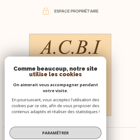
ESPACE PROPRIÉTAIRE
Comme beaucoup, notre site
utilise les cookies
On aimerait vous accompagner pendant
votre visite.
En poursuivant, vous acceptez l'utilisation des
cookies par ce site, afin de vous proposer des
contenus adaptés et réaliser des statistiques !
PARAMÉTRER