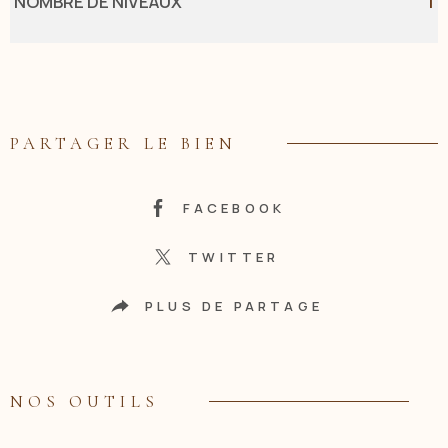
NOMBRE DE NIVEAUX
1
PARTAGER LE BIEN
FACEBOOK
TWITTER
PLUS DE PARTAGE
NOS OUTILS