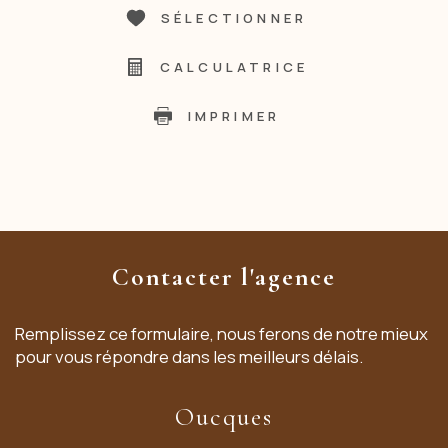
SÉLECTIONNER
CALCULATRICE
IMPRIMER
Contacter l'agence
Remplissez ce formulaire, nous ferons de notre mieux
pour vous répondre dans les meilleurs délais.
Oucques