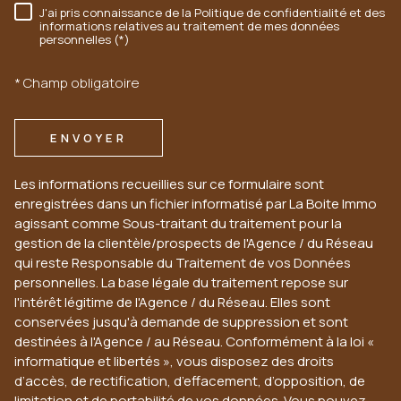
J'ai pris connaissance de la Politique de confidentialité et des
RÈGLEMENTATION
informations relatives au traitement de mes données
personnelles (*)
* Champ obligatoire
ENVOYER
Les informations recueillies sur ce formulaire sont
enregistrées dans un fichier informatisé par La Boite Immo
agissant comme Sous-traitant du traitement pour la
gestion de la clientèle/prospects de l'Agence / du Réseau
qui reste Responsable du Traitement de vos Données
personnelles. La base légale du traitement repose sur
l'intérêt légitime de l'Agence / du Réseau. Elles sont
conservées jusqu'à demande de suppression et sont
destinées à l'Agence / au Réseau. Conformément à la loi «
informatique et libertés », vous disposez des droits
d’accès, de rectification, d’effacement, d’opposition, de
limitation et de portabilité de vos données. Vous pouvez