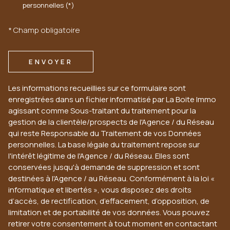
personnelles (*)
* Champ obligatoire
ENVOYER
Les informations recueillies sur ce formulaire sont
enregistrées dans un fichier informatisé par La Boite Immo
agissant comme Sous-traitant du traitement pour la
gestion de la clientèle/prospects de l'Agence / du Réseau
qui reste Responsable du Traitement de vos Données
personnelles. La base légale du traitement repose sur
l'intérêt légitime de l'Agence / du Réseau. Elles sont
conservées jusqu'à demande de suppression et sont
destinées à l'Agence / au Réseau. Conformément à la loi «
informatique et libertés », vous disposez des droits
d’accès, de rectification, d’effacement, d’opposition, de
limitation et de portabilité de vos données. Vous pouvez
retirer votre consentement à tout moment en contactant