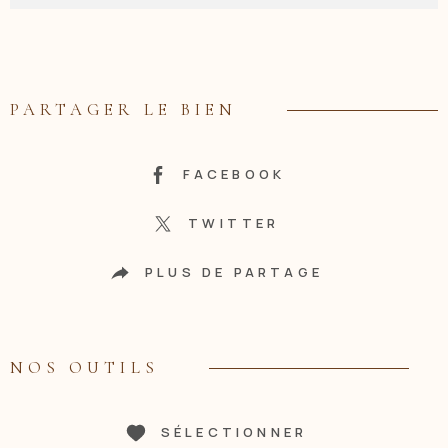
PARTAGER LE BIEN
FACEBOOK
TWITTER
PLUS DE PARTAGE
NOS OUTILS
SÉLECTIONNER