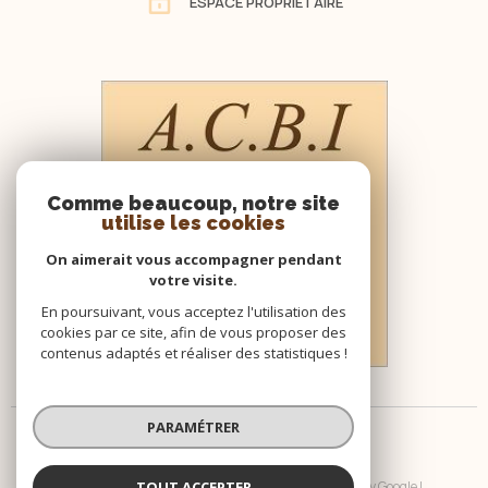
ESPACE PROPRIÉTAIRE
Comme beaucoup, notre site
utilise les cookies
On aimerait vous accompagner pendant
votre visite.
En poursuivant, vous acceptez l'utilisation des
cookies par ce site, afin de vous proposer des
contenus adaptés et réaliser des statistiques !
PARAMÉTRER
TOUT ACCEPTER
© 2026 | Tous droits réservés | Traduction powered by Google |