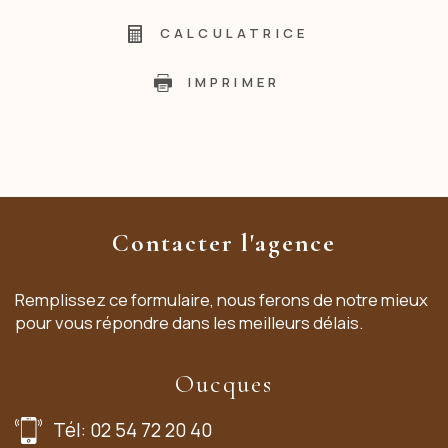
CALCULATRICE
IMPRIMER
Contacter l'agence
Remplissez ce formulaire, nous ferons de notre mieux
pour vous répondre dans les meilleurs délais.
Oucques
Tél: 02 54 72 20 40