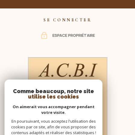
SE CONNECTER
ESPACE PROPRIÉTAIRE
Comme beaucoup, notre site
utilise les cookies
On aimerait vous accompagner pendant
votre visite.
En poursuivant, vous acceptez l'utilisation des
cookies par ce site, afin de vous proposer des
contenus adaptés et réaliser des statistiques !