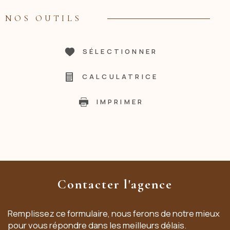
NOS OUTILS
SÉLECTIONNER
CALCULATRICE
IMPRIMER
Contacter l'agence
Remplissez ce formulaire, nous ferons de notre mieux
pour vous répondre dans les meilleurs délais.