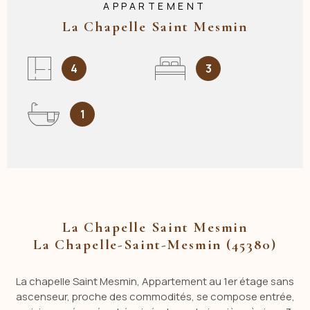
APPARTEMENT
La Chapelle Saint Mesmin
4
3
1
La Chapelle Saint Mesmin
La Chapelle-Saint-Mesmin (45380)
La chapelle Saint Mesmin, Appartement au 1er étage sans
ascenseur, proche des commodités, se compose entrée,