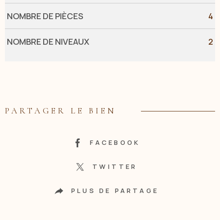
NOMBRE DE PIÈCES
4
NOMBRE DE NIVEAUX
2
PARTAGER LE BIEN
FACEBOOK
TWITTER
PLUS DE PARTAGE