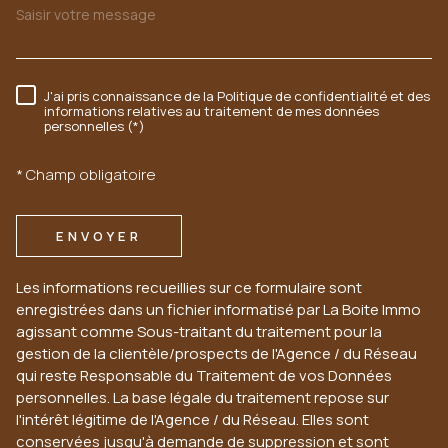
J'ai pris connaissance de la Politique de confidentialité et des
RÈGLEMENTATION
informations relatives au traitement de mes données
personnelles (*)
* Champ obligatoire
ENVOYER
Les informations recueillies sur ce formulaire sont
enregistrées dans un fichier informatisé par La Boite Immo
agissant comme Sous-traitant du traitement pour la
gestion de la clientèle/prospects de l'Agence / du Réseau
qui reste Responsable du Traitement de vos Données
personnelles. La base légale du traitement repose sur
l'intérêt légitime de l'Agence / du Réseau. Elles sont
conservées jusqu'à demande de suppression et sont