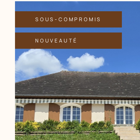
SOUS-COMPROMIS
NOUVEAUTÉ