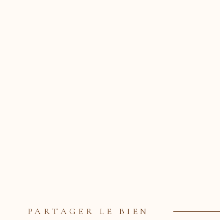
PARTAGER LE BIEN