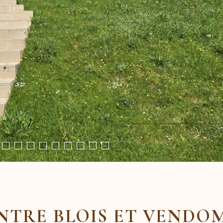
NTRE BLOIS ET VENDO