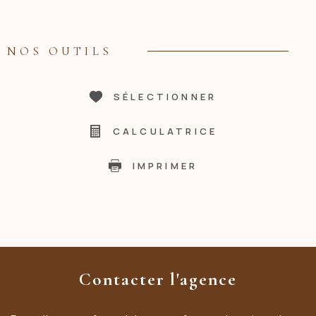
NOS OUTILS
SÉLECTIONNER
CALCULATRICE
IMPRIMER
Contacter l'agence