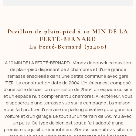
Pavillon de plain-pied à 10 MIN DE LA
FERTÉ-BERNARD
La Ferté-Bernard (72400)
A 10 MIN DE LA FERTÉ-BERNARD , Venez decouvrir ce pavillon
de plain-pied disposant de 3 chambres et d'une grande
terrasse ensoleillée dans une petite commune avec gare
TER . La construction date de 2004. L'intérieur est composé
d'une salle de bain, un coin salon de 25m², un espace cuisine
et un espace nuit comprenant 3 chambres. À l'extérieur, vous
disposerez d'une terrasse vue sur la campagne . La maison
vous fait profiter d'une aire de parking privative pour garer sa
voiture et d'un garage. Le tout sur un terrain de 695 m2 avec
un puits. Ce type de bien est tout à fait adapté à une
première acquisition immobilière. Si vous souhaitez visiter ce