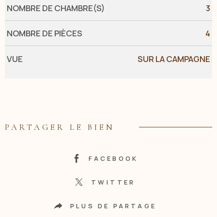
NOMBRE DE CHAMBRE(S)
3
NOMBRE DE PIÈCES
4
VUE
SUR LA CAMPAGNE
PARTAGER LE BIEN
FACEBOOK
TWITTER
PLUS DE PARTAGE