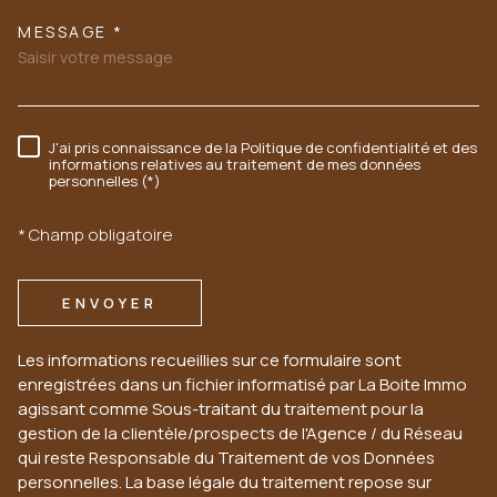
MESSAGE *
J'ai pris connaissance de la Politique de confidentialité et des
RÈGLEMENTATION
informations relatives au traitement de mes données
personnelles (*)
* Champ obligatoire
ENVOYER
Les informations recueillies sur ce formulaire sont
enregistrées dans un fichier informatisé par La Boite Immo
agissant comme Sous-traitant du traitement pour la
gestion de la clientèle/prospects de l'Agence / du Réseau
qui reste Responsable du Traitement de vos Données
personnelles. La base légale du traitement repose sur