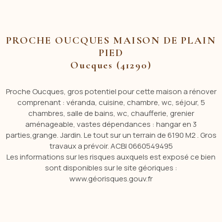
PROCHE OUCQUES MAISON DE PLAIN
PIED
Oucques (41290)
Proche Oucques, gros potentiel pour cette maison a rénover
comprenant : véranda, cuisine, chambre, wc, séjour, 5
chambres, salle de bains, wc, chaufferie, grenier
aménageable, vastes dépendances : hangar en 3
parties,grange. Jardin. Le tout sur un terrain de 6190 M2 . Gros
travaux a prévoir. ACBI 0660549495
Les informations sur les risques auxquels est exposé ce bien
sont disponibles sur le site géoriques :
www.géorisques.gouv.fr