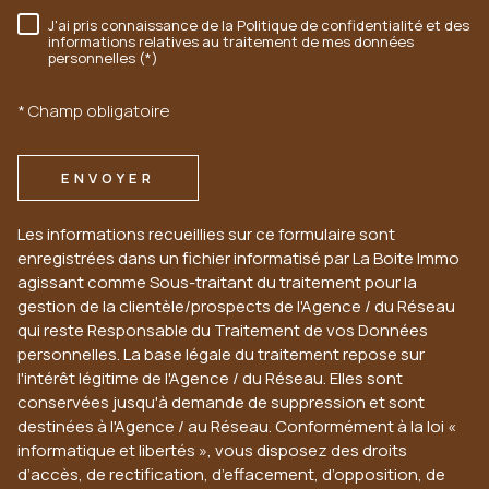
J'ai pris connaissance de la Politique de confidentialité et des
RÈGLEMENTATION
informations relatives au traitement de mes données
personnelles (*)
* Champ obligatoire
ENVOYER
Les informations recueillies sur ce formulaire sont
enregistrées dans un fichier informatisé par La Boite Immo
agissant comme Sous-traitant du traitement pour la
gestion de la clientèle/prospects de l'Agence / du Réseau
qui reste Responsable du Traitement de vos Données
personnelles. La base légale du traitement repose sur
l'intérêt légitime de l'Agence / du Réseau. Elles sont
conservées jusqu'à demande de suppression et sont
destinées à l'Agence / au Réseau. Conformément à la loi «
informatique et libertés », vous disposez des droits
d’accès, de rectification, d’effacement, d’opposition, de