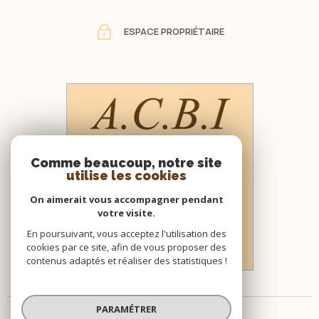
ESPACE PROPRIÉTAIRE
Comme beaucoup, notre site
utilise les cookies
On aimerait vous accompagner pendant
votre visite.
En poursuivant, vous acceptez l'utilisation des
cookies par ce site, afin de vous proposer des
contenus adaptés et réaliser des statistiques !
PARAMÉTRER