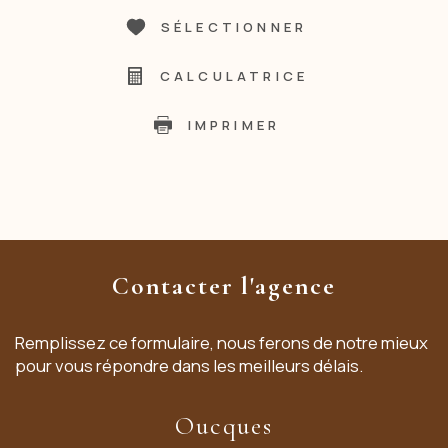
SÉLECTIONNER
CALCULATRICE
IMPRIMER
Contacter l'agence
Remplissez ce formulaire, nous ferons de notre mieux
pour vous répondre dans les meilleurs délais.
Oucques