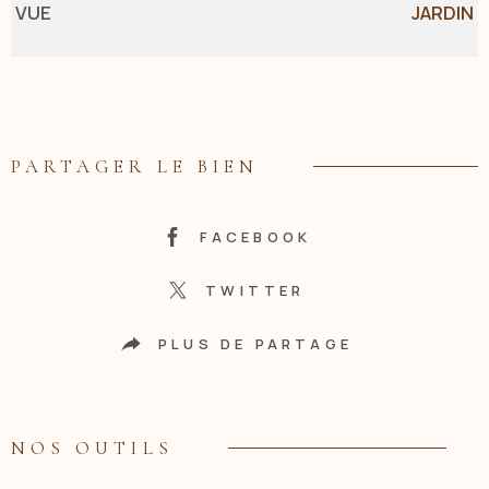
VUE
JARDIN
PARTAGER LE BIEN
FACEBOOK
TWITTER
PLUS DE PARTAGE
NOS OUTILS