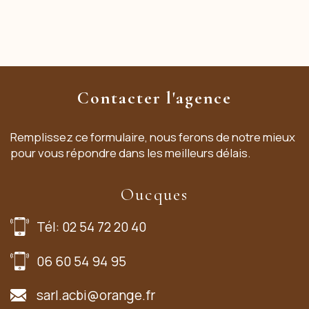
Contacter l'agence
Remplissez ce formulaire, nous ferons de notre mieux
pour vous répondre dans les meilleurs délais.
Oucques
Tél: 02 54 72 20 40
06 60 54 94 95
sarl.acbi@orange.fr