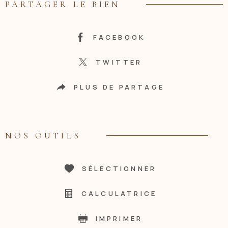
PARTAGER LE BIEN
FACEBOOK
TWITTER
PLUS DE PARTAGE
NOS OUTILS
SÉLECTIONNER
CALCULATRICE
IMPRIMER