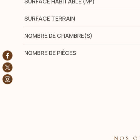
SURFACE HABITABLE (M²)
SURFACE TERRAIN
NOMBRE DE CHAMBRE(S)
NOMBRE DE PIÈCES
NOS O