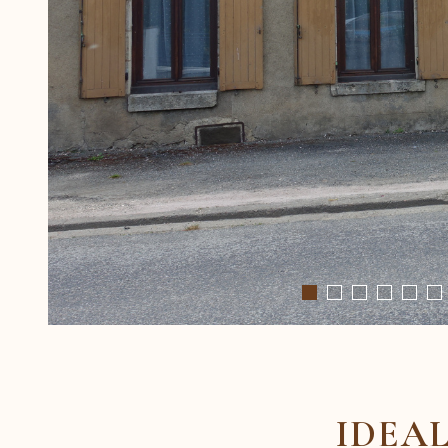
IDEAL