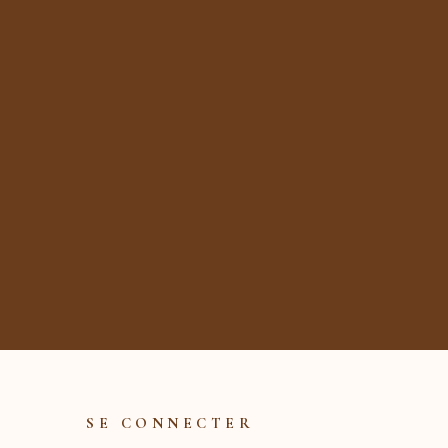
SE CONNECTER