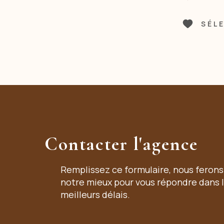
SÉL
Contacter l'agence
Remplissez ce formulaire, nous ferons
notre mieux pour vous répondre dans 
meilleurs délais.