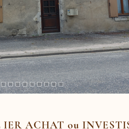
 IER ACHAT ou INVEST