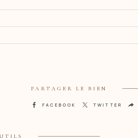
PARTAGER LE BIEN
FACEBOOK
TWITTER
UTILS