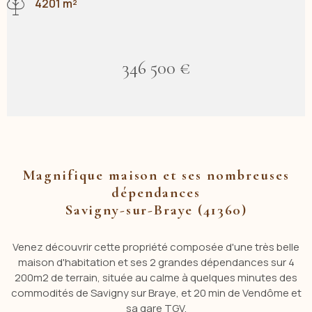
4201 m²
346 500 €
Magnifique maison et ses nombreuses
dépendances
Savigny-sur-Braye (41360)
Venez découvrir cette propriété composée d'une très belle
maison d'habitation et ses 2 grandes dépendances sur 4
200m2 de terrain, située au calme à quelques minutes des
commodités de Savigny sur Braye, et 20 min de Vendôme et
sa gare TGV.