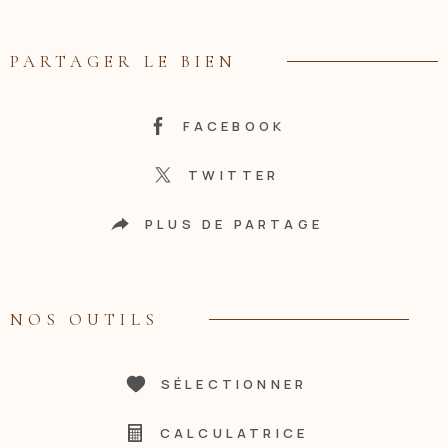
PARTAGER LE BIEN
FACEBOOK
TWITTER
PLUS DE PARTAGE
NOS OUTILS
SÉLECTIONNER
CALCULATRICE