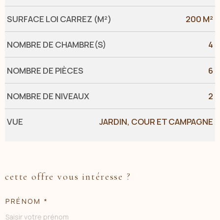
SURFACE LOI CARREZ (M²)
200 M²
NOMBRE DE CHAMBRE(S)
4
NOMBRE DE PIÈCES
6
NOMBRE DE NIVEAUX
2
VUE
JARDIN, COUR ET CAMPAGNE
cette offre vous intéresse ?
PRÉNOM *