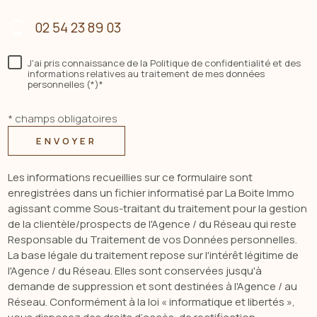
02 54 23 89 03
J'ai pris connaissance de la Politique de confidentialité et des
informations relatives au traitement de mes données
personnelles (*)*
* champs obligatoires
ENVOYER
Les informations recueillies sur ce formulaire sont
enregistrées dans un fichier informatisé par La Boite Immo
agissant comme Sous-traitant du traitement pour la gestion
de la clientèle/prospects de l'Agence / du Réseau qui reste
Responsable du Traitement de vos Données personnelles.
La base légale du traitement repose sur l'intérêt légitime de
l'Agence / du Réseau. Elles sont conservées jusqu'à
demande de suppression et sont destinées à l'Agence / au
Réseau. Conformément à la loi « informatique et libertés »,