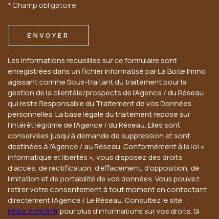
* Champ obligatoire
ENVOYER
Les informations recueillies sur ce formulaire sont
enregistrées dans un fichier informatisé par La Boite Immo
agissant comme Sous-traitant du traitement pour la
gestion de la clientèle/prospects de l'Agence / du Réseau
qui reste Responsable du Traitement de vos Données
personnelles. La base légale du traitement repose sur
l'intérêt légitime de l'Agence / du Réseau. Elles sont
conservées jusqu'à demande de suppression et sont
destinées à l'Agence / au Réseau. Conformément à la loi «
informatique et libertés », vous disposez des droits
d’accès, de rectification, d’effacement, d’opposition, de
limitation et de portabilité de vos données. Vous pouvez
retirer votre consentement à tout moment en contactant
directement l’Agence / Le Réseau. Consultez le site
https://cnil.fr/fr
pour plus d’informations sur vos droits. Si