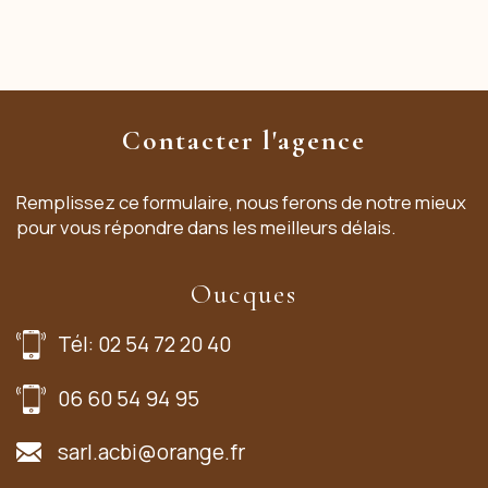
Contacter l'agence
Remplissez ce formulaire, nous ferons de notre mieux
pour vous répondre dans les meilleurs délais.
Oucques
Tél: 02 54 72 20 40
06 60 54 94 95
sarl.acbi@orange.fr