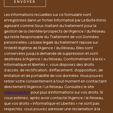
ENVOYER
Les informations recueillies sur ce formulaire sont
enregistrées dans un fichier informatisé par La Boite Immo
agissant comme Sous-traitant du traitement pour la
gestion de la clientèle/prospects de l'Agence / du Réseau
qui reste Responsable du Traitement de vos Données
personnelles. La base légale du traitement repose sur
l'intérêt légitime de l'Agence / du Réseau. Elles sont
conservées jusqu'à demande de suppression et sont
destinées à l'Agence / au Réseau. Conformément à la loi «
informatique et libertés », vous disposez des droits
d’accès, de rectification, d’effacement, d’opposition, de
limitation et de portabilité de vos données. Vous pouvez
retirer votre consentement à tout moment en contactant
directement l’Agence / Le Réseau. Consultez le site
https://cnil.fr/fr
pour plus d’informations sur vos droits. Si
vous estimez, après avoir contacté l'Agence / le Réseau,
que vos droits « Informatique et Libertés » ne sont pas
respectés, vous pouvez adresser une réclamation à la