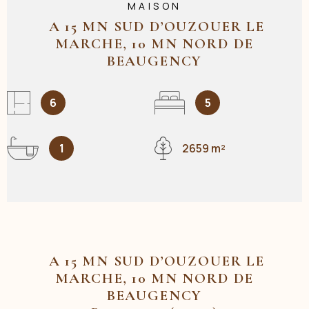
MAISON
A 15 MN SUD D’OUZOUER LE
MARCHE, 10 MN NORD DE
BEAUGENCY
6
5
1
2659 m²
A 15 MN SUD D’OUZOUER LE
MARCHE, 10 MN NORD DE
BEAUGENCY