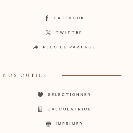
FACEBOOK
TWITTER
PLUS DE PARTAGE
NOS OUTILS
SÉLECTIONNER
CALCULATRICE
IMPRIMER