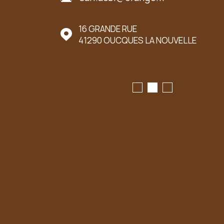
UER LE MARCHÉ
16 GRANDE RUE
41290
OUCQUES LA NOUVELLE