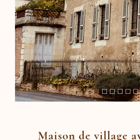
Maison de village a