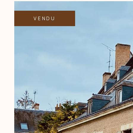
VENDU