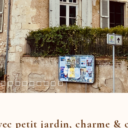
vec petit jardin, charme & c