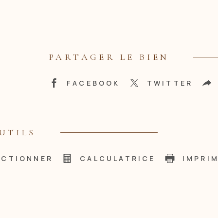
PARTAGER LE BIEN
FACEBOOK
TWITTER
UTILS
ECTIONNER
CALCULATRICE
IMPRI