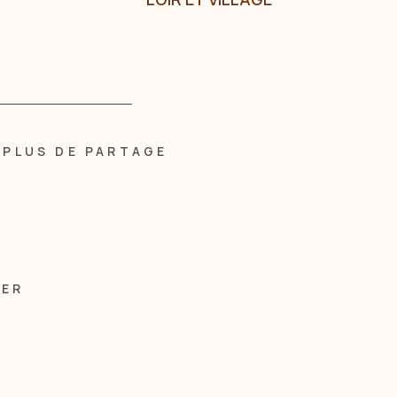
PLUS DE PARTAGE
MER