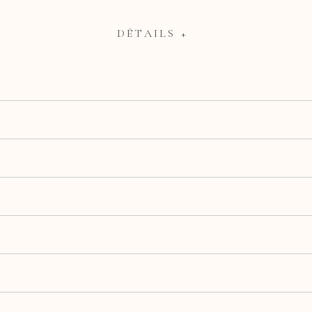
DÉTAILS +