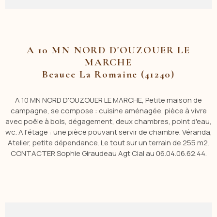
A 10 MN NORD D'OUZOUER LE
MARCHE
Beauce La Romaine (41240)
A 10 MN NORD D'OUZOUER LE MARCHE, Petite maison de
campagne, se compose : cuisine aménagée, pièce à vivre
avec poêle à bois, dégagement, deux chambres, point d'eau,
wc. A l'étage : une pièce pouvant servir de chambre. Véranda,
Atelier, petite dépendance. Le tout sur un terrain de 255 m2.
CONTACTER Sophie Giraudeau Agt Cial au 06.04.06.62.44.