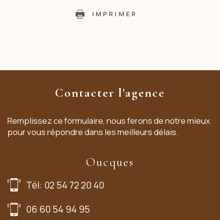
IMPRIMER
Contacter l'agence
Remplissez ce formulaire, nous ferons de notre mieux
pour vous répondre dans les meilleurs délais.
Oucques
Tél: 02 54 72 20 40
06 60 54 94 95