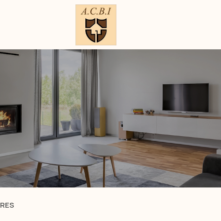
ÈRES
ESTIMER