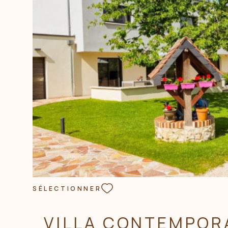
VOIR LE BIEN
SÉLECTIONNER
VILLA CONTEMPOR