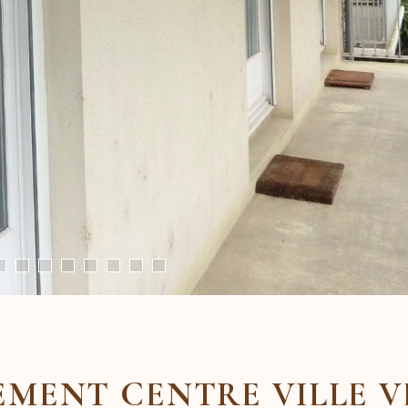
EMENT CENTRE VILLE 