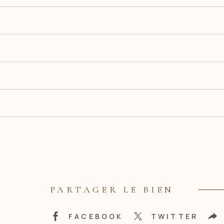
PARTAGER LE BIEN
FACEBOOK
TWITTER