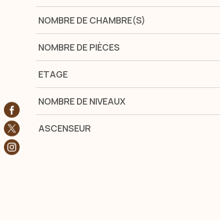
NOMBRE DE CHAMBRE(S)
NOMBRE DE PIÈCES
ETAGE
NOMBRE DE NIVEAUX
ASCENSEUR