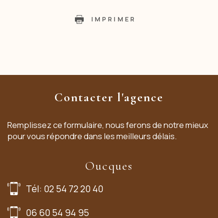
IMPRIMER
Contacter l'agence
Remplissez ce formulaire, nous ferons de notre mieux
pour vous répondre dans les meilleurs délais.
Oucques
Tél: 02 54 72 20 40
06 60 54 94 95