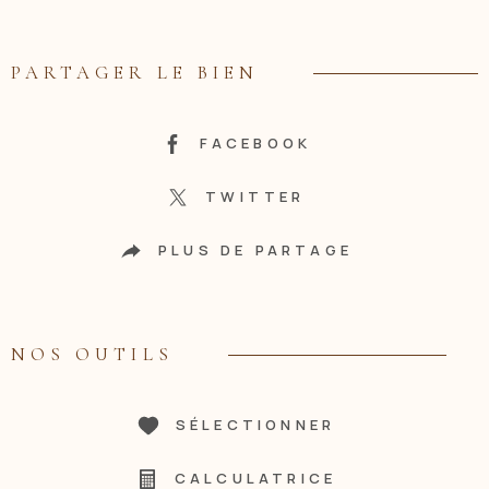
PARTAGER LE BIEN
FACEBOOK
TWITTER
PLUS DE PARTAGE
NOS OUTILS
SÉLECTIONNER
CALCULATRICE