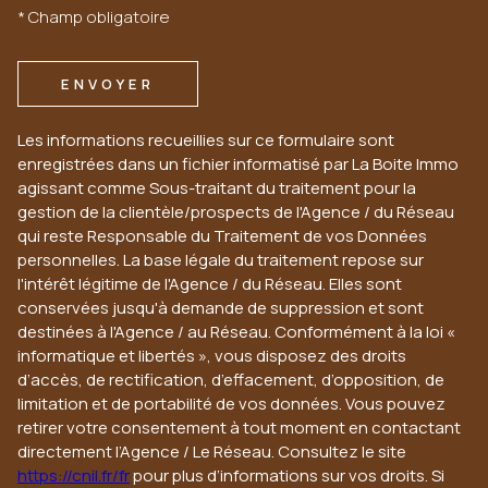
* Champ obligatoire
ENVOYER
Les informations recueillies sur ce formulaire sont
enregistrées dans un fichier informatisé par La Boite Immo
agissant comme Sous-traitant du traitement pour la
gestion de la clientèle/prospects de l'Agence / du Réseau
qui reste Responsable du Traitement de vos Données
personnelles. La base légale du traitement repose sur
l'intérêt légitime de l'Agence / du Réseau. Elles sont
conservées jusqu'à demande de suppression et sont
destinées à l'Agence / au Réseau. Conformément à la loi «
informatique et libertés », vous disposez des droits
d’accès, de rectification, d’effacement, d’opposition, de
limitation et de portabilité de vos données. Vous pouvez
retirer votre consentement à tout moment en contactant
directement l’Agence / Le Réseau. Consultez le site
https://cnil.fr/fr
pour plus d’informations sur vos droits. Si