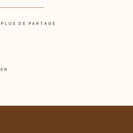
PLUS DE PARTAGE
MER