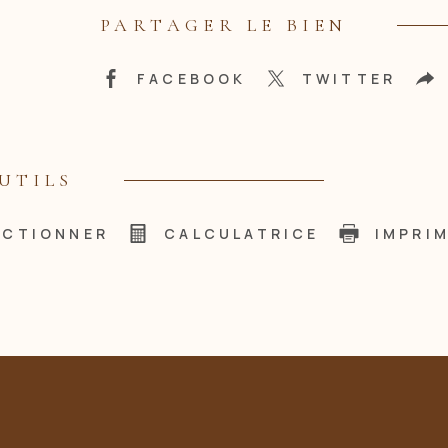
PARTAGER LE BIEN
FACEBOOK
TWITTER
UTILS
ECTIONNER
CALCULATRICE
IMPRI