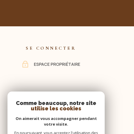
SE CONNECTER
ESPACE PROPRIÉTAIRE
Comme beaucoup, notre site
utilise les cookies
On aimerait vous accompagner pendant
votre visite.
En poursuivant, vous acceptez l'utilisation des