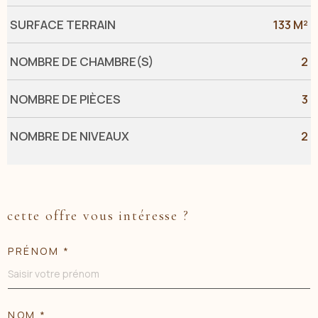
SURFACE TERRAIN
133 M²
NOMBRE DE CHAMBRE(S)
2
NOMBRE DE PIÈCES
3
NOMBRE DE NIVEAUX
2
cette offre vous intéresse ?
PRÉNOM *
NOM *