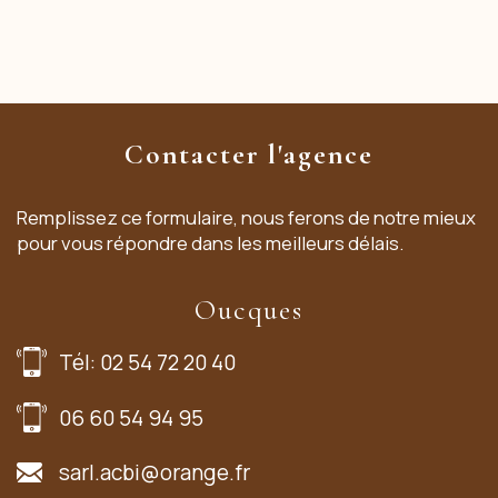
Contacter l'agence
Remplissez ce formulaire, nous ferons de notre mieux
pour vous répondre dans les meilleurs délais.
Oucques
Tél: 02 54 72 20 40
06 60 54 94 95
sarl.acbi@orange.fr