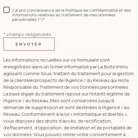
J'ai pris connaissance de la Politique de confidentialité et des
informations relatives au traitement de mes données
personnelles (*)*
* champs obligatoires
ENVOYER
Les informations recueillies sur ce formulaire sont
enregistrées dans un fichier informatisé par La Boite Immo
agissant comme Sous-traitant du traitement pour la gestion
de la clientèle/prospects de l'Agence / du Réseau qui reste
Responsable du Traitement de vos Données personnelles.
La base légale du traitement repose sur l'intérêt légitime de
l'Agence / du Réseau. Elles sont conservées jusqu'à
demande de suppression et sont destinées à l'Agence / au
Réseau. Conformément à la loi « informatique et libertés »,
vous disposez des droits d’accès, de rectification,
d’effacement, d’opposition, de limitation et de portabilité de
vos données. Vous pouvez retirer votre consentement à