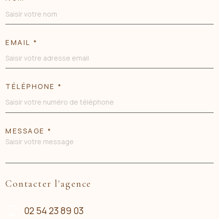
EMAIL *
TÉLÉPHONE *
MESSAGE *
Contacter l'agence
02 54 23 89 03