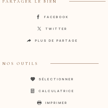
PARTAGER LE BIEN
FACEBOOK
TWITTER
PLUS DE PARTAGE
NOS OUTILS
SÉLECTIONNER
CALCULATRICE
IMPRIMER