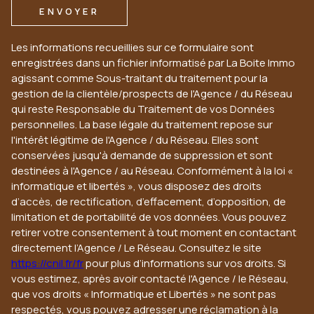
ENVOYER
Les informations recueillies sur ce formulaire sont
enregistrées dans un fichier informatisé par La Boite Immo
agissant comme Sous-traitant du traitement pour la
gestion de la clientèle/prospects de l'Agence / du Réseau
qui reste Responsable du Traitement de vos Données
personnelles. La base légale du traitement repose sur
l'intérêt légitime de l'Agence / du Réseau. Elles sont
conservées jusqu'à demande de suppression et sont
destinées à l'Agence / au Réseau. Conformément à la loi «
informatique et libertés », vous disposez des droits
d’accès, de rectification, d’effacement, d’opposition, de
limitation et de portabilité de vos données. Vous pouvez
retirer votre consentement à tout moment en contactant
directement l’Agence / Le Réseau. Consultez le site
https://cnil.fr/fr
pour plus d’informations sur vos droits. Si
vous estimez, après avoir contacté l'Agence / le Réseau,
que vos droits « Informatique et Libertés » ne sont pas
respectés, vous pouvez adresser une réclamation à la