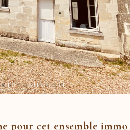
e pour cet ensemble immo 