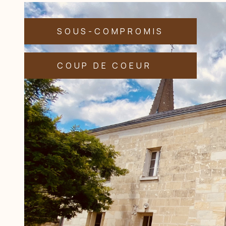
SOUS-COMPROMIS
COUP DE COEUR