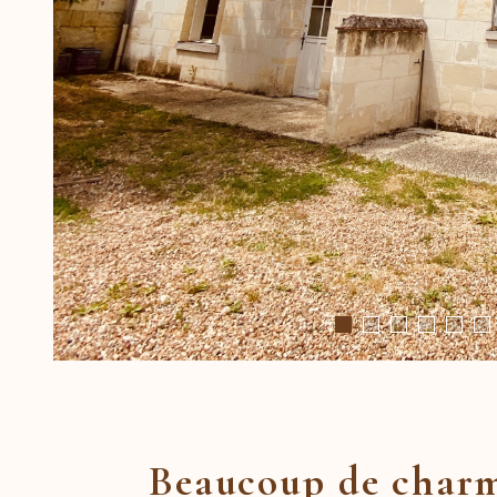
Beaucoup de charm