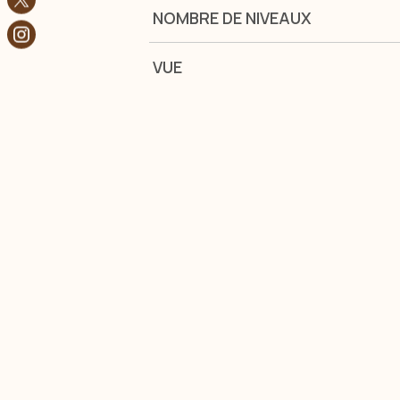
NOMBRE DE NIVEAUX
VUE