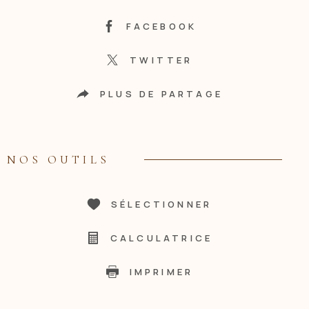
FACEBOOK
TWITTER
PLUS DE PARTAGE
NOS OUTILS
SÉLECTIONNER
CALCULATRICE
IMPRIMER