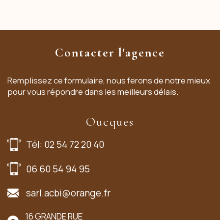
Contacter l'agence
Remplissez ce formulaire, nous ferons de notre mieux
pour vous répondre dans les meilleurs délais.
Oucques
Tél: 02 54 72 20 40
06 60 54 94 95
sarl.acbi@orange.fr
16 GRANDE RUE