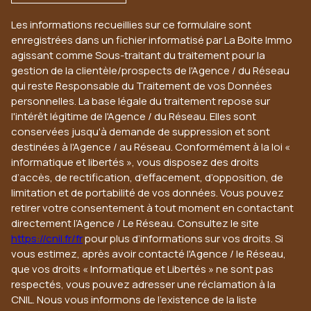
Les informations recueillies sur ce formulaire sont
enregistrées dans un fichier informatisé par La Boite Immo
agissant comme Sous-traitant du traitement pour la
gestion de la clientèle/prospects de l'Agence / du Réseau
qui reste Responsable du Traitement de vos Données
personnelles. La base légale du traitement repose sur
l'intérêt légitime de l'Agence / du Réseau. Elles sont
conservées jusqu'à demande de suppression et sont
destinées à l'Agence / au Réseau. Conformément à la loi «
informatique et libertés », vous disposez des droits
d’accès, de rectification, d’effacement, d’opposition, de
limitation et de portabilité de vos données. Vous pouvez
retirer votre consentement à tout moment en contactant
directement l’Agence / Le Réseau. Consultez le site
https://cnil.fr/fr
pour plus d’informations sur vos droits. Si
vous estimez, après avoir contacté l'Agence / le Réseau,
que vos droits « Informatique et Libertés » ne sont pas
respectés, vous pouvez adresser une réclamation à la
CNIL. Nous vous informons de l’existence de la liste