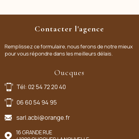
Contacter l'agence
Remplissez ce formulaire, nous ferons de notre mieux
pour vous répondre dans les meilleurs délais.
Oucques
Tél: 02 54 72 20 40
06 60 54 94 95
sarl.acbi@orange.fr
16 GRANDE RUE