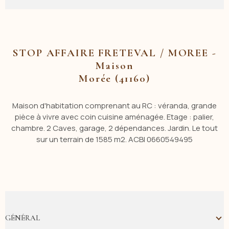
STOP AFFAIRE FRETEVAL / MOREE -
Maison
Morée (41160)
Maison d'habitation comprenant au RC : véranda, grande
pièce à vivre avec coin cuisine aménagée. Etage : palier,
chambre. 2 Caves, garage, 2 dépendances. Jardin. Le tout
sur un terrain de 1585 m2. ACBI 0660549495
GÉNÉRAL