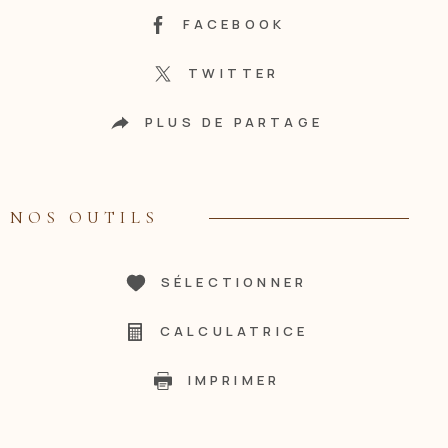
FACEBOOK
TWITTER
PLUS DE PARTAGE
NOS OUTILS
SÉLECTIONNER
CALCULATRICE
IMPRIMER