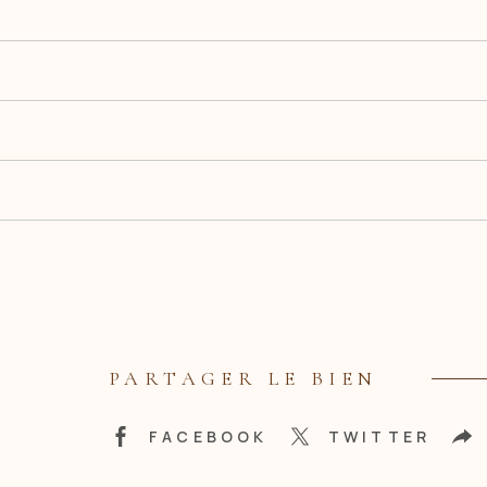
PARTAGER LE BIEN
FACEBOOK
TWITTER