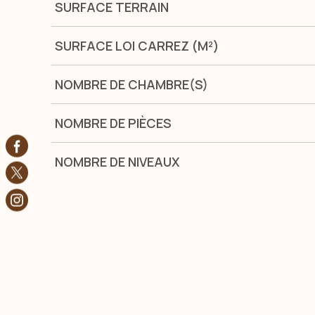
SURFACE TERRAIN
SURFACE LOI CARREZ (M²)
NOMBRE DE CHAMBRE(S)
NOMBRE DE PIÈCES
NOMBRE DE NIVEAUX