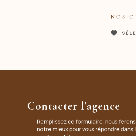
NOS O
SÉL
Contacter l'agence
Remplissez ce formulaire, nous ferons
notre mieux pour vous répondre dans 