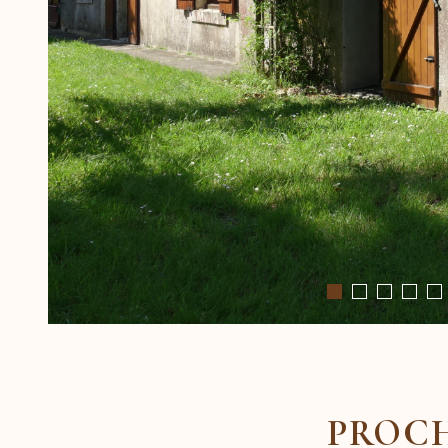
PROCH