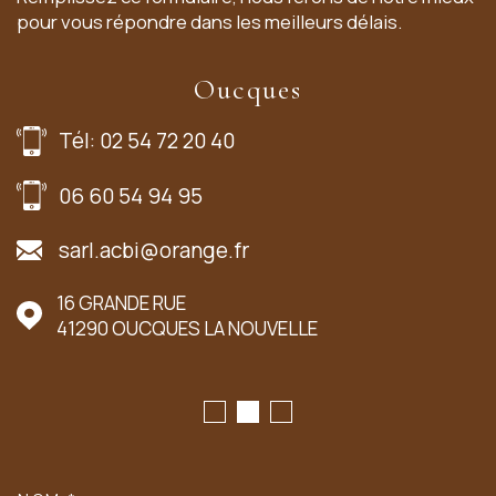
pour vous répondre dans les meilleurs délais.
Oucques
Tél: 02 54 72 20 40
06 60 54 94 95
sarl.acbi@orange.fr
16 GRANDE RUE
41290
OUCQUES LA NOUVELLE