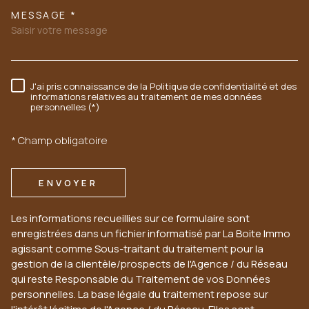
MESSAGE *
J'ai pris connaissance de la Politique de confidentialité et des
RÈGLEMENTATION
informations relatives au traitement de mes données
personnelles (*)
* Champ obligatoire
ENVOYER
Les informations recueillies sur ce formulaire sont
enregistrées dans un fichier informatisé par La Boite Immo
agissant comme Sous-traitant du traitement pour la
gestion de la clientèle/prospects de l'Agence / du Réseau
qui reste Responsable du Traitement de vos Données
personnelles. La base légale du traitement repose sur