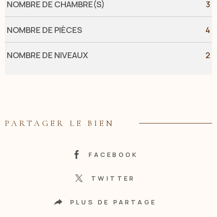
NOMBRE DE CHAMBRE(S)
3
NOMBRE DE PIÈCES
4
NOMBRE DE NIVEAUX
2
PARTAGER LE BIEN
FACEBOOK
TWITTER
PLUS DE PARTAGE