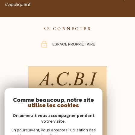
s'appliquent.
SE CONNECTER
ESPACE PROPRIÉTAIRE
Comme beaucoup, notre site
utilise les cookies
On aimerait vous accompagner pendant
votre visite.
En poursuivant, vous acceptez l'utilisation des