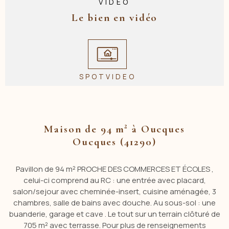
VIDÉO
Le bien en vidéo
SPOTVIDEO
Maison de 94 m² à Oucques
Oucques (41290)
Pavillon de 94 m² PROCHE DES COMMERCES ET ÉCOLES ,
celui-ci comprend au RC : une entrée avec placard,
salon/sejour avec cheminée-insert, cuisine aménagée, 3
chambres, salle de bains avec douche. Au sous-sol : une
buanderie, garage et cave . Le tout sur un terrain clôturé de
705 m² avec terrasse. Pour plus de renseignements