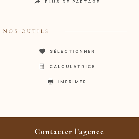
PLUS DE PARTAGE
NOS OUTILS
SÉLECTIONNER
CALCULATRICE
IMPRIMER
Contacter l'agence