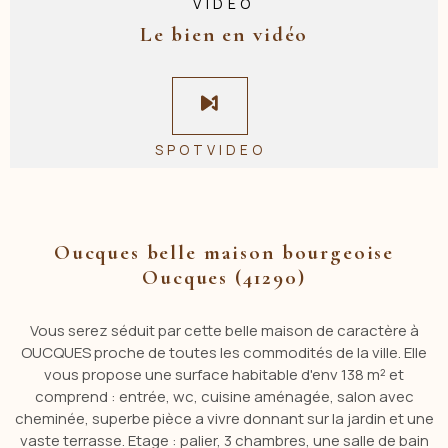
VIDÉO
Le bien en vidéo
SPOTVIDEO
Oucques belle maison bourgeoise
Oucques (41290)
Vous serez séduit par cette belle maison de caractère à
OUCQUES proche de toutes les commodités de la ville. Elle
vous propose une surface habitable d'env 138 m² et
comprend : entrée, wc, cuisine aménagée, salon avec
cheminée, superbe pièce a vivre donnant sur la jardin et une
vaste terrasse. Etage : palier, 3 chambres, une salle de bain