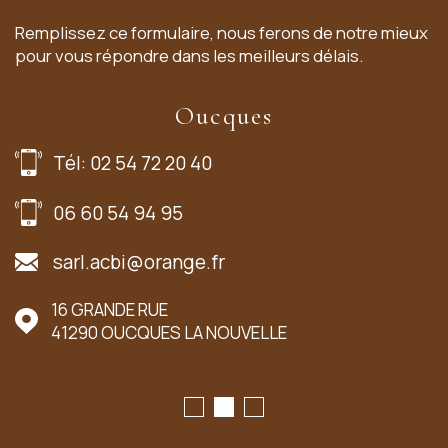
Remplissez ce formulaire, nous ferons de notre mieux
pour vous répondre dans les meilleurs délais.
Oucques
Tél: 02 54 72 20 40
06 60 54 94 95
sarl.acbi@orange.fr
16 GRANDE RUE
41290
OUCQUES LA NOUVELLE