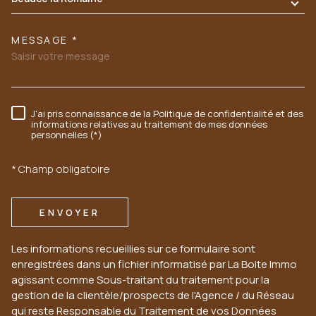
MESSAGE *
J'ai pris connaissance de la Politique de confidentialité et des
RÈGLEMENTATION
informations relatives au traitement de mes données
personnelles (*)
* Champ obligatoire
ENVOYER
Les informations recueillies sur ce formulaire sont
enregistrées dans un fichier informatisé par La Boite Immo
agissant comme Sous-traitant du traitement pour la
gestion de la clientèle/prospects de l'Agence / du Réseau
qui reste Responsable du Traitement de vos Données