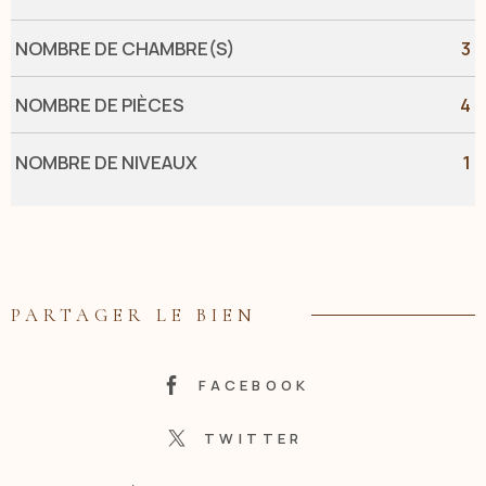
NOMBRE DE CHAMBRE(S)
3
NOMBRE DE PIÈCES
4
NOMBRE DE NIVEAUX
1
PARTAGER LE BIEN
FACEBOOK
TWITTER