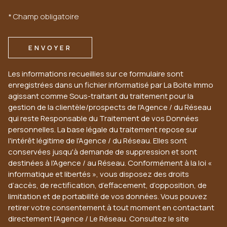
* Champ obligatoire
ENVOYER
Les informations recueillies sur ce formulaire sont
enregistrées dans un fichier informatisé par La Boite Immo
agissant comme Sous-traitant du traitement pour la
gestion de la clientèle/prospects de l'Agence / du Réseau
qui reste Responsable du Traitement de vos Données
personnelles. La base légale du traitement repose sur
l'intérêt légitime de l'Agence / du Réseau. Elles sont
conservées jusqu'à demande de suppression et sont
destinées à l'Agence / au Réseau. Conformément à la loi «
informatique et libertés », vous disposez des droits
d’accès, de rectification, d’effacement, d’opposition, de
limitation et de portabilité de vos données. Vous pouvez
retirer votre consentement à tout moment en contactant
directement l’Agence / Le Réseau. Consultez le site