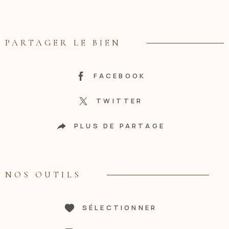
PARTAGER LE BIEN
FACEBOOK
TWITTER
PLUS DE PARTAGE
NOS OUTILS
SÉLECTIONNER