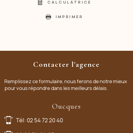
CALCULATRICE
IMPRIMER
Contacter l'agence
Remplissez ce formulaire, nous ferons de notre mieux
pour vous répondre dans les meilleurs délais.
Oucques
Tél: 02 54 72 20 40