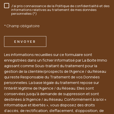
J'ai pris connaissance de la Politique de confidentialité et des
RÈGLEMENTATION
informations relatives au traitement de mes données
personnelles (*)
* Champ obligatoire
ENVOYER
Les informations recueillies sur ce formulaire sont
enregistrées dans un fichier informatisé par La Boite Immo
agissant comme Sous-traitant du traitement pour la
gestion de la clientèle/prospects de l'Agence / du Réseau
qui reste Responsable du Traitement de vos Données
personnelles. La base légale du traitement repose sur
l'intérêt légitime de l'Agence / du Réseau. Elles sont
conservées jusqu'à demande de suppression et sont
destinées à l'Agence / au Réseau. Conformément à la loi «
informatique et libertés », vous disposez des droits
d’accès, de rectification, d’effacement, d’opposition, de