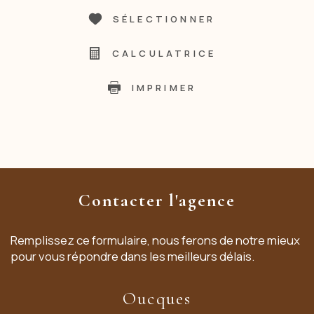
SÉLECTIONNER
CALCULATRICE
IMPRIMER
Contacter l'agence
Remplissez ce formulaire, nous ferons de notre mieux
pour vous répondre dans les meilleurs délais.
Oucques