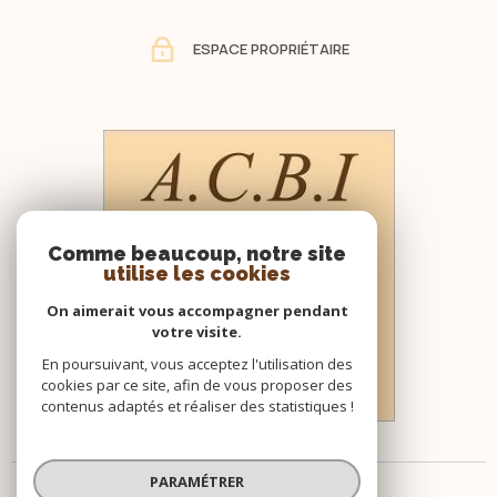
ESPACE PROPRIÉTAIRE
Comme beaucoup, notre site
utilise les cookies
On aimerait vous accompagner pendant
votre visite.
En poursuivant, vous acceptez l'utilisation des
cookies par ce site, afin de vous proposer des
contenus adaptés et réaliser des statistiques !
PARAMÉTRER