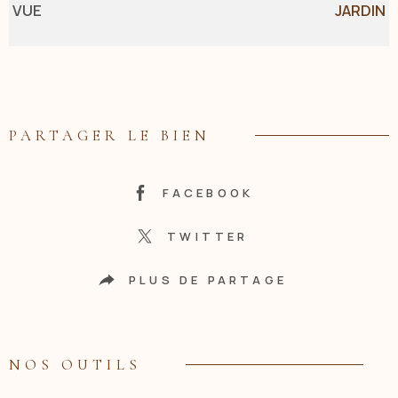
VUE
JARDIN
PARTAGER LE BIEN
FACEBOOK
TWITTER
PLUS DE PARTAGE
NOS OUTILS