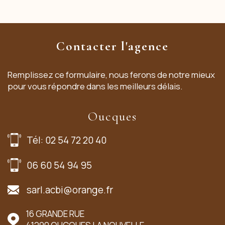
Contacter l'agence
Remplissez ce formulaire, nous ferons de notre mieux
pour vous répondre dans les meilleurs délais.
Oucques
Tél: 02 54 72 20 40
06 60 54 94 95
sarl.acbi@orange.fr
16 GRANDE RUE