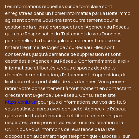
Les informations recueillies sur ce formulaire sont
enregistrées dans un fichier informatisé par La Boite Immo
agissant comme Sous-traitant du traitement pour la
gestion de la clientèle/prospects de l'Agence / du Réseau
qui reste Responsable du Traitement de vos Données
personnelles. La base légale du traitement repose sur
l'intérêt légitime de l'Agence / du Réseau. Elles sont
conservées jusqu'à demande de suppression et sont
destinées à l'Agence / au Réseau. Conformément à la loi «
informatique et libertés », vous disposez des droits
d’accès, de rectification, d’effacement, d’opposition, de
limitation et de portabilité de vos données. Vous pouvez
retirer votre consentement à tout moment en contactant
directement l’Agence / Le Réseau. Consultez le site
https://cnil.fr/fr
pour plus d’informations sur vos droits. Si
vous estimez, après avoir contacté l'Agence / le Réseau,
que vos droits « Informatique et Libertés » ne sont pas
respectés, vous pouvez adresser une réclamation à la
CNIL. Nous vous informons de l’existence de la liste
d'opposition au démarchage téléphonique « Bloctel », sur