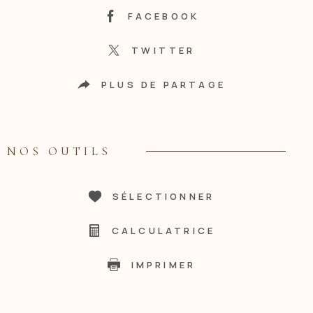
FACEBOOK
TWITTER
PLUS DE PARTAGE
NOS OUTILS
SÉLECTIONNER
CALCULATRICE
IMPRIMER