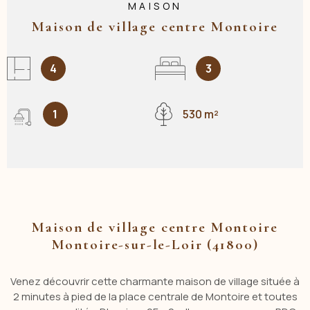
MAISON
Maison de village centre Montoire
4
3
1
530 m²
Maison de village centre Montoire
Montoire-sur-le-Loir (41800)
Venez découvrir cette charmante maison de village située à
2 minutes à pied de la place centrale de Montoire et toutes