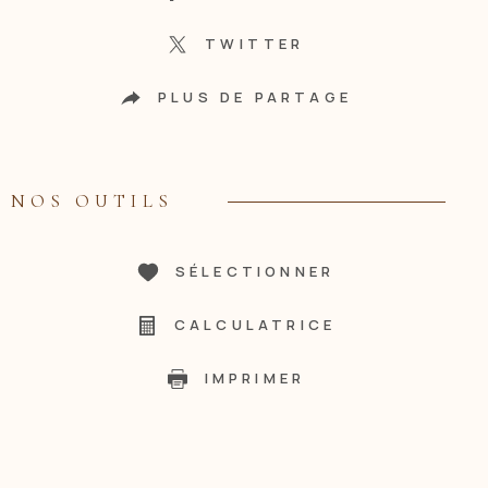
TWITTER
PLUS DE PARTAGE
NOS OUTILS
SÉLECTIONNER
CALCULATRICE
IMPRIMER