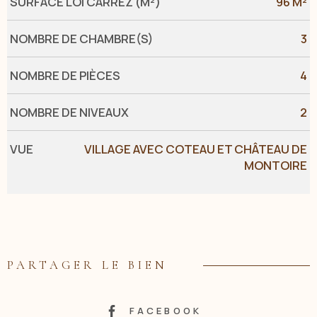
SURFACE LOI CARREZ (M²)
96 M²
NOMBRE DE CHAMBRE(S)
3
NOMBRE DE PIÈCES
4
NOMBRE DE NIVEAUX
2
VUE
VILLAGE AVEC COTEAU ET CHÂTEAU DE
MONTOIRE
PARTAGER LE BIEN
FACEBOOK