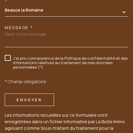
?*
Beauce la Romaine
MESSAGE *
J'ai pris connaissance de la Politique de confidentialité et des
RÈGLEMENTATION
informations relatives au traitement de mes données
personnelles (*)
* Champ obligatoire
ENVOYER
Les informations recueillies sur ce formulaire sont
enregistrées dans un fichier informatisé par La Boite Immo
agissant comme Sous-traitant du traitement pour la