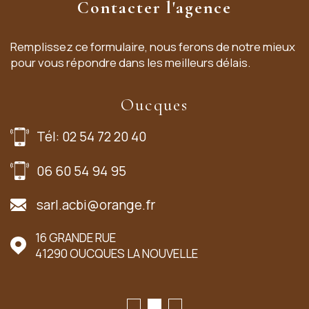
Contacter l'agence
Remplissez ce formulaire, nous ferons de notre mieux
pour vous répondre dans les meilleurs délais.
Oucques
Tél: 02 54 72 20 40
06 60 54 94 95
sarl.acbi@orange.fr
16 GRANDE RUE
41290
OUCQUES LA NOUVELLE