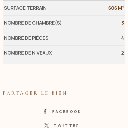
SURFACE TERRAIN
606 M²
NOMBRE DE CHAMBRE(S)
3
NOMBRE DE PIÈCES
4
NOMBRE DE NIVEAUX
2
PARTAGER LE BIEN
FACEBOOK
TWITTER