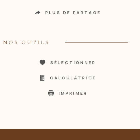
PLUS DE PARTAGE
NOS OUTILS
SÉLECTIONNER
CALCULATRICE
IMPRIMER