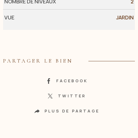
NOMBRE DE NIVEAUX
2
VUE
JARDIN
PARTAGER LE BIEN
FACEBOOK
TWITTER
PLUS DE PARTAGE