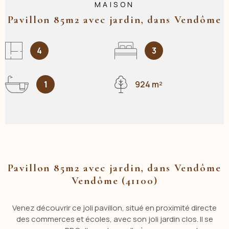
MAISON
Pavillon 85m2 avec jardin, dans Vendôme
4
3
1
924 m²
Pavillon 85m2 avec jardin, dans Vendôme
Vendôme (41100)
Venez découvrir ce joli pavillon, situé en proximité directe
des commerces et écoles, avec son joli jardin clos. Il se