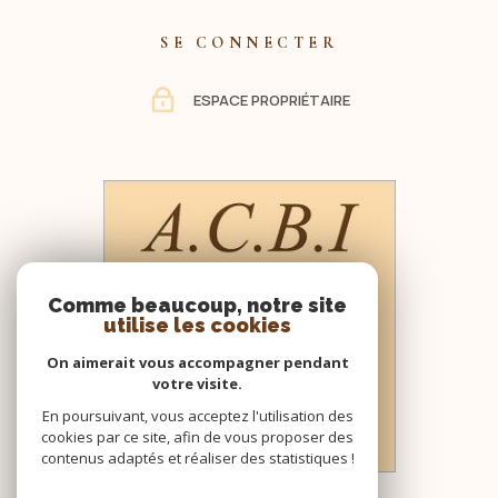
SE CONNECTER
ESPACE PROPRIÉTAIRE
Comme beaucoup, notre site
utilise les cookies
On aimerait vous accompagner pendant
votre visite.
En poursuivant, vous acceptez l'utilisation des
cookies par ce site, afin de vous proposer des
contenus adaptés et réaliser des statistiques !