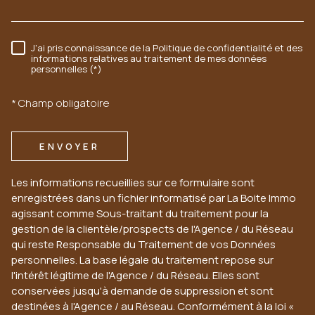
J'ai pris connaissance de la Politique de confidentialité et des
RÈGLEMENTATION
informations relatives au traitement de mes données
personnelles (*)
* Champ obligatoire
ENVOYER
Les informations recueillies sur ce formulaire sont
enregistrées dans un fichier informatisé par La Boite Immo
agissant comme Sous-traitant du traitement pour la
gestion de la clientèle/prospects de l'Agence / du Réseau
qui reste Responsable du Traitement de vos Données
personnelles. La base légale du traitement repose sur
l'intérêt légitime de l'Agence / du Réseau. Elles sont
conservées jusqu'à demande de suppression et sont
destinées à l'Agence / au Réseau. Conformément à la loi «