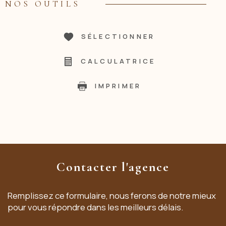
NOS OUTILS
SÉLECTIONNER
CALCULATRICE
IMPRIMER
Contacter l'agence
Remplissez ce formulaire, nous ferons de notre mieux
pour vous répondre dans les meilleurs délais.