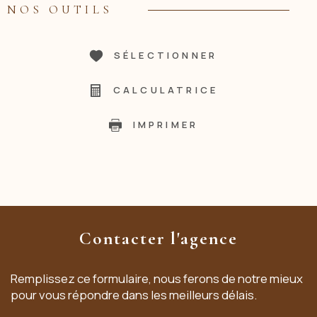
NOS OUTILS
SÉLECTIONNER
CALCULATRICE
IMPRIMER
Contacter l'agence
Remplissez ce formulaire, nous ferons de notre mieux
pour vous répondre dans les meilleurs délais.