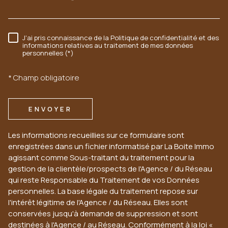
J'ai pris connaissance de la Politique de confidentialité et des
RÈGLEMENTATION
informations relatives au traitement de mes données
personnelles (*)
* Champ obligatoire
ENVOYER
Les informations recueillies sur ce formulaire sont
enregistrées dans un fichier informatisé par La Boite Immo
agissant comme Sous-traitant du traitement pour la
gestion de la clientèle/prospects de l'Agence / du Réseau
qui reste Responsable du Traitement de vos Données
personnelles. La base légale du traitement repose sur
l'intérêt légitime de l'Agence / du Réseau. Elles sont
conservées jusqu'à demande de suppression et sont
destinées à l'Agence / au Réseau. Conformément à la loi «