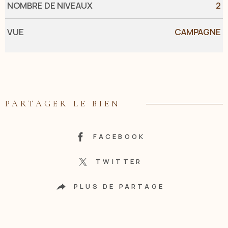
NOMBRE DE NIVEAUX
2
VUE
CAMPAGNE
PARTAGER LE BIEN
FACEBOOK
TWITTER
PLUS DE PARTAGE