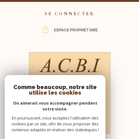
SE CONNECTER
ESPACE PROPRIÉTAIRE
Comme beaucoup, notre site
utilise les cookies
On aimerait vous accompagner pendant
votre visite.
En poursuivant, vous acceptez l'utilisation des
cookies par ce site, afin de vous proposer des
contenus adaptés et réaliser des statistiques !