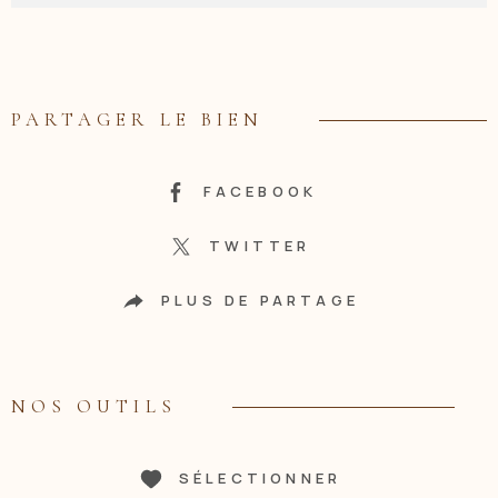
PARTAGER LE BIEN
FACEBOOK
TWITTER
PLUS DE PARTAGE
NOS OUTILS
SÉLECTIONNER