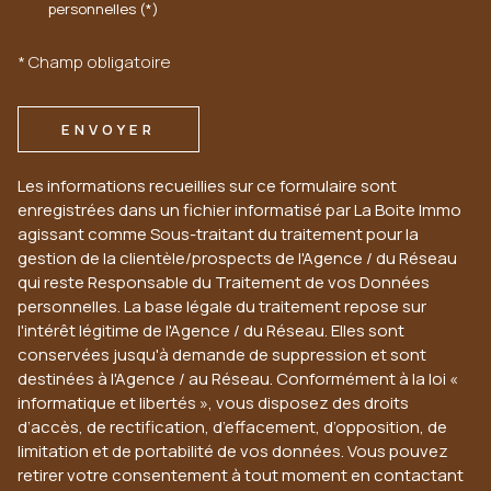
personnelles (*)
* Champ obligatoire
ENVOYER
Les informations recueillies sur ce formulaire sont
enregistrées dans un fichier informatisé par La Boite Immo
agissant comme Sous-traitant du traitement pour la
gestion de la clientèle/prospects de l'Agence / du Réseau
qui reste Responsable du Traitement de vos Données
personnelles. La base légale du traitement repose sur
l'intérêt légitime de l'Agence / du Réseau. Elles sont
conservées jusqu'à demande de suppression et sont
destinées à l'Agence / au Réseau. Conformément à la loi «
informatique et libertés », vous disposez des droits
d’accès, de rectification, d’effacement, d’opposition, de
limitation et de portabilité de vos données. Vous pouvez
retirer votre consentement à tout moment en contactant