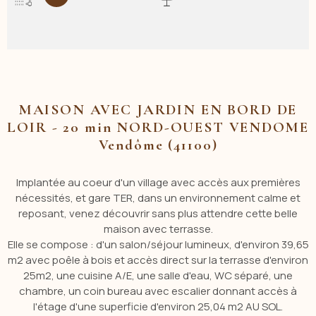
MAISON AVEC JARDIN EN BORD DE
LOIR - 20 min NORD-OUEST VENDOME
Vendôme (41100)
Implantée au coeur d'un village avec accès aux premières
nécessités, et gare TER, dans un environnement calme et
reposant, venez découvrir sans plus attendre cette belle
maison avec terrasse.
Elle se compose : d'un salon/séjour lumineux, d'environ 39,65
m2 avec poêle à bois et accès direct sur la terrasse d'environ
25m2, une cuisine A/E, une salle d'eau, WC séparé, une
chambre, un coin bureau avec escalier donnant accès à
l'étage d'une superficie d'environ 25,04 m2 AU SOL.