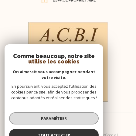
Comme beaucoup, notre site
utilise les cookies
On aimerait vous accompagner pendant
votre visite.
En poursuivant, vous acceptez l'utilisation des
cookies par ce site, afin de vous proposer des
contenus adaptés et réaliser des statistiques !
PARAMÉTRER
TOUT ACCEPTER
© 2026 | Tous droits réservés | Traduction powered by Google |