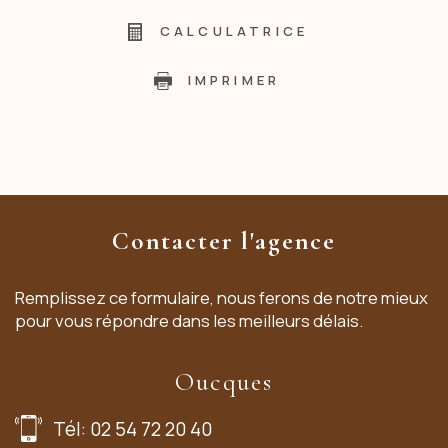
CALCULATRICE
IMPRIMER
Contacter l'agence
Remplissez ce formulaire, nous ferons de notre mieux
pour vous répondre dans les meilleurs délais.
Oucques
Tél: 02 54 72 20 40