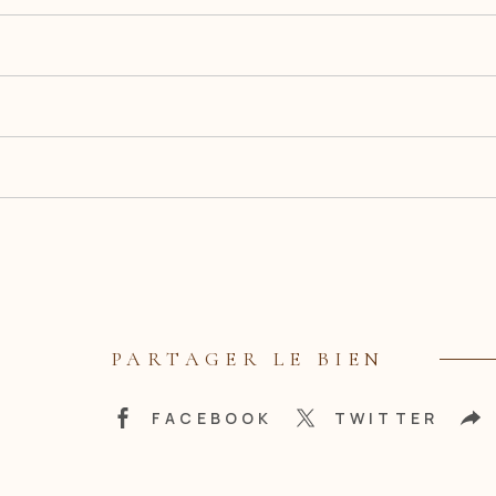
PARTAGER LE BIEN
FACEBOOK
TWITTER