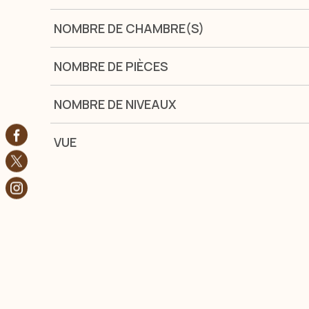
NOMBRE DE CHAMBRE(S)
NOMBRE DE PIÈCES
NOMBRE DE NIVEAUX
VUE