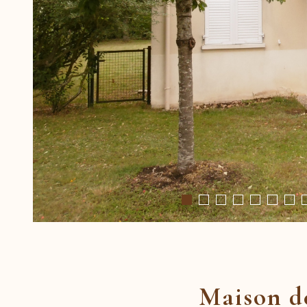
Maison de