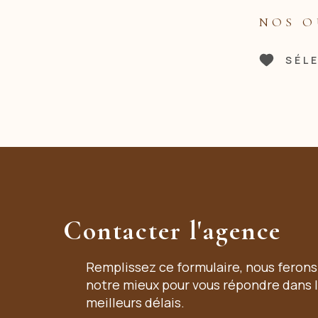
NOS O
SÉL
Contacter l'agence
Remplissez ce formulaire, nous ferons
notre mieux pour vous répondre dans 
meilleurs délais.