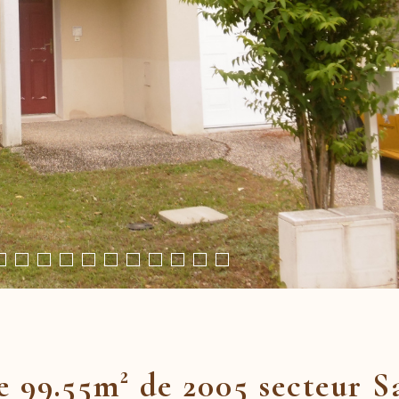
 99.55m² de 2005 secteur 