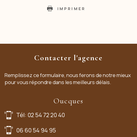
IMPRIMER
Contacter l'agence
Remplissez ce formulaire, nous ferons de notre mieux
pour vous répondre dans les meilleurs délais.
Oucques
Tél: 02 54 72 20 40
06 60 54 94 95