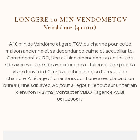
LONGERE 10 MIN VENDOMETGV
Vendôme (41100)
A 10 min de Vendôme et gare TGV, du charme pour cette
maison ancienne et sa dependance calme et accueillante .
Comprenant au RC; Une cuisine aménagée, un cellier, une
sde avec wc, une sde avec douche à l'italienne, une pièce à
vivre d'environ 60 m² avec cheminée, un bureau, une
chambre. A l'étage : 3 chambres dont une avec placard, un
bureau, une sdb avec wc.,tout à l'egout. Le tout sur un terrain
d'environ 1427m2. Contacter CBLOT agence ACBI
0619208617