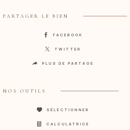
PARTAGER LE BIEN
FACEBOOK
TWITTER
PLUS DE PARTAGE
NOS OUTILS
SÉLECTIONNER
CALCULATRICE