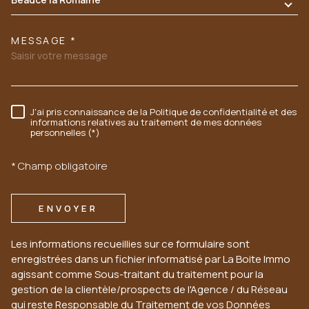
MESSAGE *
J'ai pris connaissance de la Politique de confidentialité et des
RÈGLEMENTATION
informations relatives au traitement de mes données
personnelles (*)
* Champ obligatoire
ENVOYER
Les informations recueillies sur ce formulaire sont
enregistrées dans un fichier informatisé par La Boite Immo
agissant comme Sous-traitant du traitement pour la
gestion de la clientèle/prospects de l'Agence / du Réseau
qui reste Responsable du Traitement de vos Données