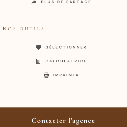
PLUS DE PARTAGE
NOS OUTILS
SÉLECTIONNER
CALCULATRICE
IMPRIMER
Contacter l'agence