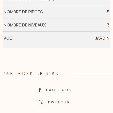
NOMBRE DE PIÈCES
5
NOMBRE DE NIVEAUX
3
VUE
JARDIN
PARTAGER LE BIEN
FACEBOOK
TWITTER