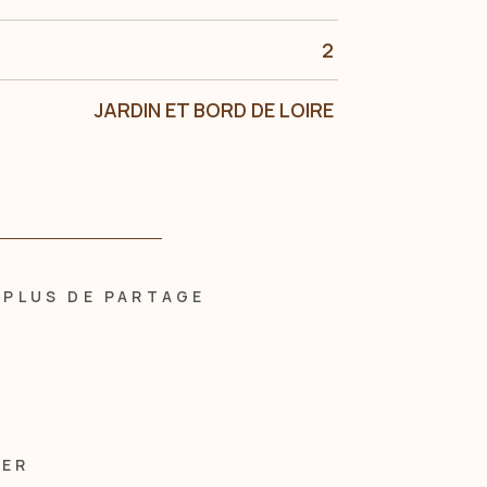
2
JARDIN ET BORD DE LOIRE
PLUS DE PARTAGE
MER