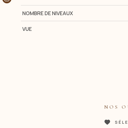
NOMBRE DE NIVEAUX
VUE
NOS O
SÉL