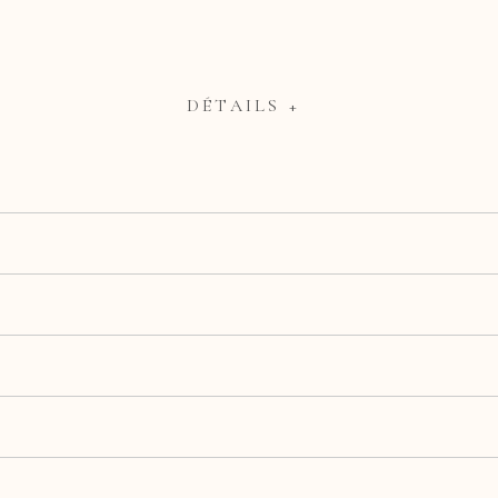
DÉTAILS +