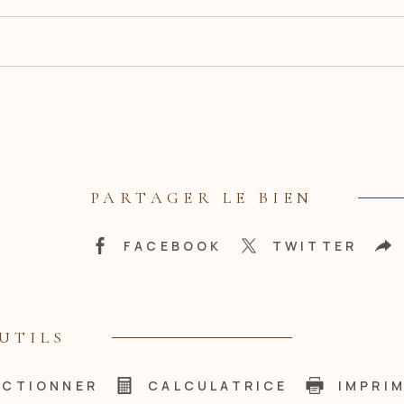
PARTAGER LE BIEN
FACEBOOK
TWITTER
UTILS
ECTIONNER
CALCULATRICE
IMPRI