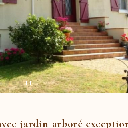
avec jardin arboré exceptio