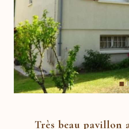
Très beau pavillon 