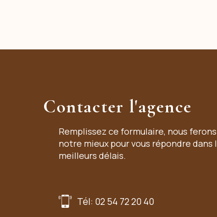
Contacter l'agence
Remplissez ce formulaire, nous ferons
notre mieux pour vous répondre dans 
meilleurs délais.
Tél: 02 54 72 20 40