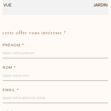
VUE
JARDIN
cette offre vous intéresse ?
PRÉNOM *
NOM *
EMAIL *