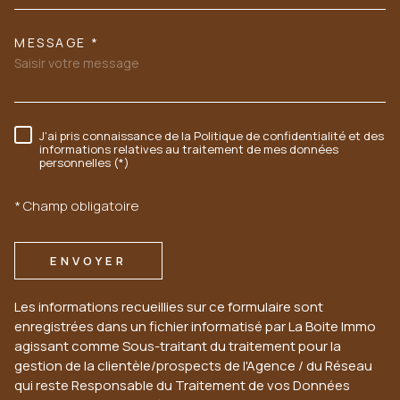
MESSAGE *
J'ai pris connaissance de la Politique de confidentialité et des
RÈGLEMENTATION
informations relatives au traitement de mes données
personnelles (*)
* Champ obligatoire
ENVOYER
Les informations recueillies sur ce formulaire sont
enregistrées dans un fichier informatisé par La Boite Immo
agissant comme Sous-traitant du traitement pour la
gestion de la clientèle/prospects de l'Agence / du Réseau
qui reste Responsable du Traitement de vos Données