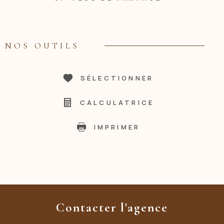
NOS OUTILS
SÉLECTIONNER
CALCULATRICE
IMPRIMER
Contacter l'agence