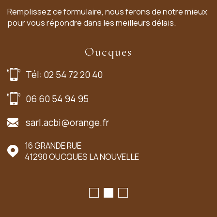
Remplissez ce formulaire, nous ferons de notre mieux
pour vous répondre dans les meilleurs délais.
Oucques
Tél: 02 54 72 20 40
06 60 54 94 95
sarl.acbi@orange.fr
16 GRANDE RUE
41290
OUCQUES LA NOUVELLE