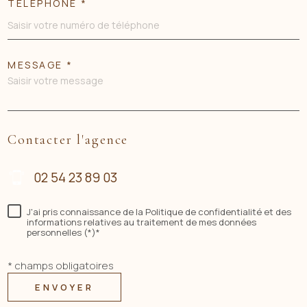
TÉLÉPHONE *
MESSAGE *
Contacter l'agence
02 54 23 89 03
J'ai pris connaissance de la Politique de confidentialité et des
informations relatives au traitement de mes données
personnelles (*)*
* champs obligatoires
ENVOYER