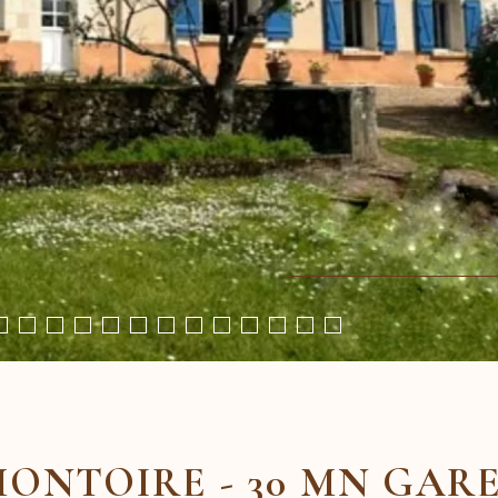
 MONTOIRE - 30 MN GA