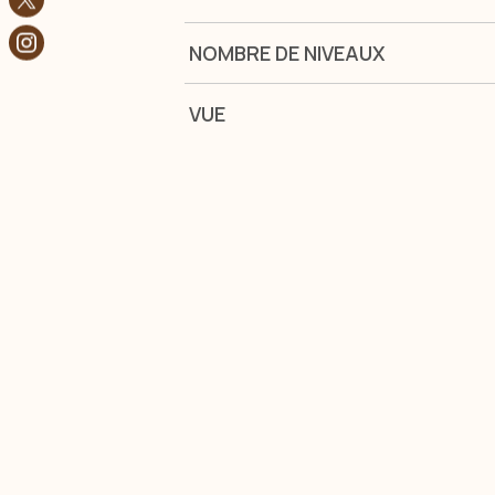
NOMBRE DE NIVEAUX
VUE