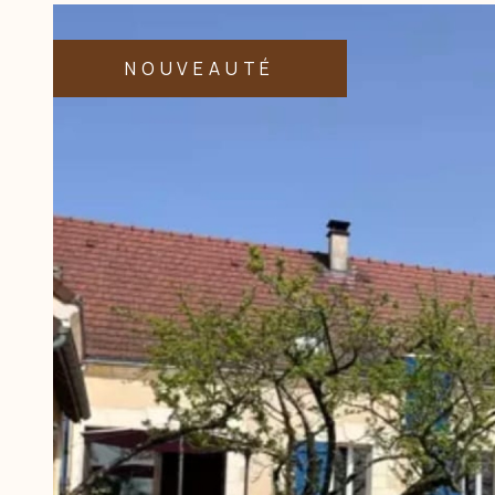
NOUVEAUTÉ