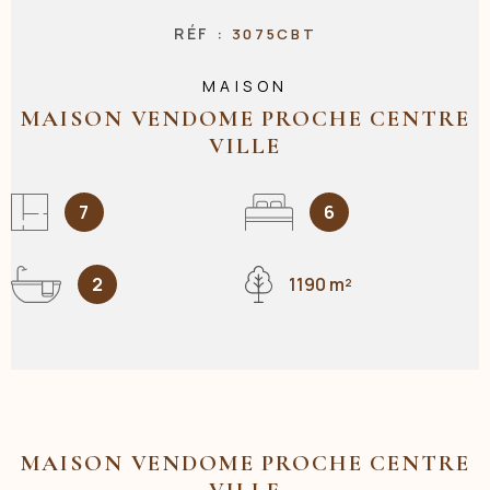
RÉF :
3075CBT
NOS AGENC
MAISON
MAISON VENDOME PROCHE CENTRE
VILLE
CONTACT
7
6
2
1190 m²
MAISON VENDOME PROCHE CENTRE