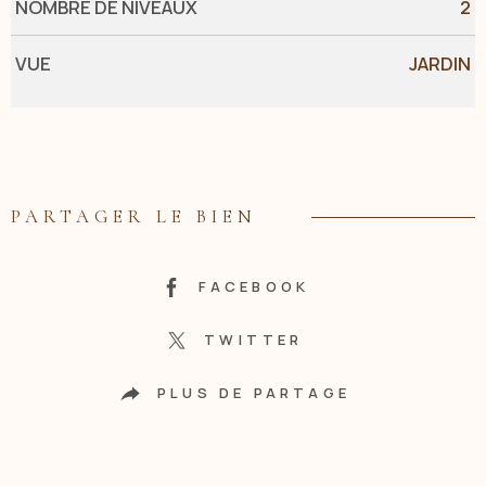
NOMBRE DE NIVEAUX
2
VUE
JARDIN
PARTAGER LE BIEN
FACEBOOK
TWITTER
PLUS DE PARTAGE