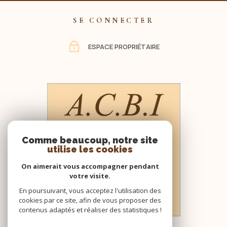
SE CONNECTER
ESPACE PROPRIÉTAIRE
Comme beaucoup, notre site
utilise les cookies
On aimerait vous accompagner pendant
votre visite.
En poursuivant, vous acceptez l'utilisation des
cookies par ce site, afin de vous proposer des
contenus adaptés et réaliser des statistiques !