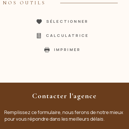
NOS OUTILS
SÉLECTIONNER
CALCULATRICE
IMPRIMER
Contacter l'agence
Remplissez ce formulaire, nous ferons de notre mieux
pour vous répondre dans les meilleurs délais.