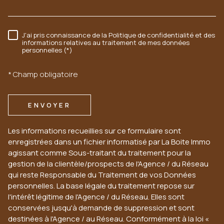
J'ai pris connaissance de la Politique de confidentialité et des
RÈGLEMENTATION
informations relatives au traitement de mes données
personnelles (*)
* Champ obligatoire
ENVOYER
Les informations recueillies sur ce formulaire sont
enregistrées dans un fichier informatisé par La Boite Immo
agissant comme Sous-traitant du traitement pour la
gestion de la clientèle/prospects de l'Agence / du Réseau
qui reste Responsable du Traitement de vos Données
personnelles. La base légale du traitement repose sur
l'intérêt légitime de l'Agence / du Réseau. Elles sont
conservées jusqu'à demande de suppression et sont
destinées à l'Agence / au Réseau. Conformément à la loi «