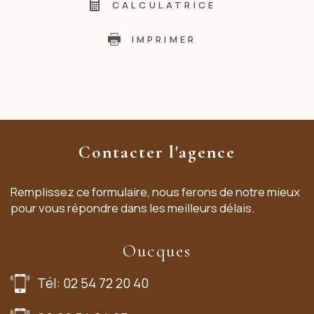
CALCULATRICE
IMPRIMER
Contacter l'agence
Remplissez ce formulaire, nous ferons de notre mieux
pour vous répondre dans les meilleurs délais.
Oucques
Tél: 02 54 72 20 40