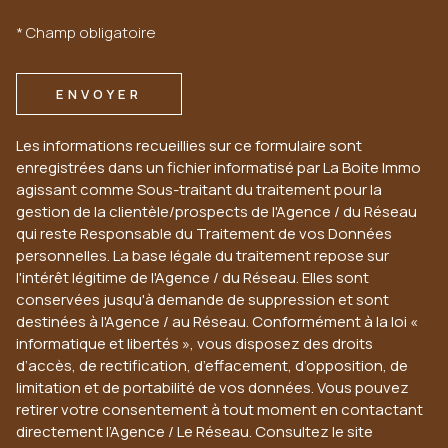
* Champ obligatoire
ENVOYER
Les informations recueillies sur ce formulaire sont
enregistrées dans un fichier informatisé par La Boite Immo
agissant comme Sous-traitant du traitement pour la
gestion de la clientèle/prospects de l'Agence / du Réseau
qui reste Responsable du Traitement de vos Données
personnelles. La base légale du traitement repose sur
l'intérêt légitime de l'Agence / du Réseau. Elles sont
conservées jusqu'à demande de suppression et sont
destinées à l'Agence / au Réseau. Conformément à la loi «
informatique et libertés », vous disposez des droits
d’accès, de rectification, d’effacement, d’opposition, de
limitation et de portabilité de vos données. Vous pouvez
retirer votre consentement à tout moment en contactant
directement l’Agence / Le Réseau. Consultez le site