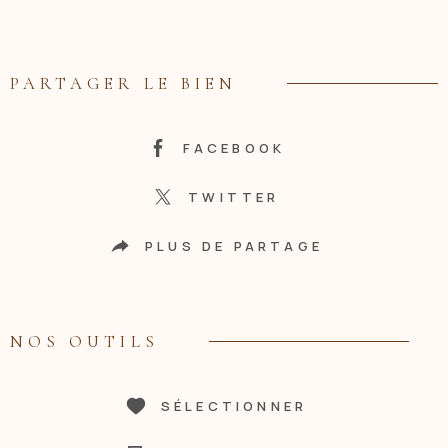
PARTAGER LE BIEN
FACEBOOK
TWITTER
PLUS DE PARTAGE
NOS OUTILS
SÉLECTIONNER