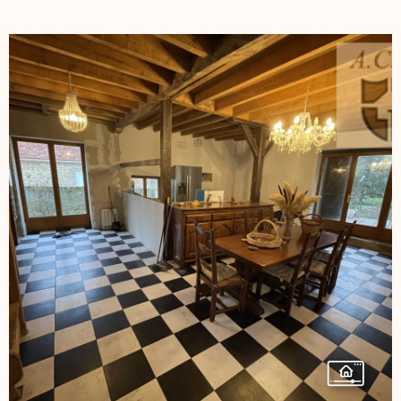
VOIR LE BIEN