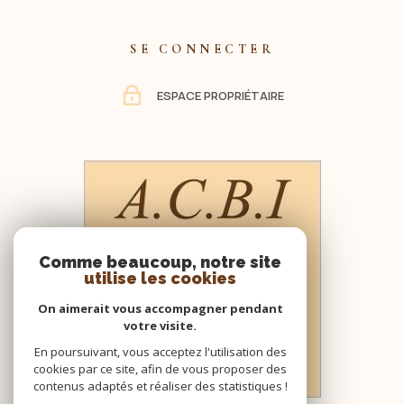
SE CONNECTER
ESPACE PROPRIÉTAIRE
Comme beaucoup, notre site
utilise les cookies
On aimerait vous accompagner pendant
votre visite.
En poursuivant, vous acceptez l'utilisation des
cookies par ce site, afin de vous proposer des
contenus adaptés et réaliser des statistiques !